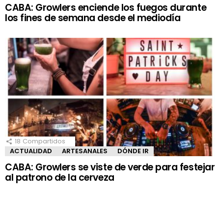
CABA: Growlers enciende los fuegos durante
los fines de semana desde el mediodía
18
Compartidos
ACTUALIDAD
ARTESANALES
DÓNDE IR
CABA: Growlers se viste de verde para festejar
al patrono de la cerveza