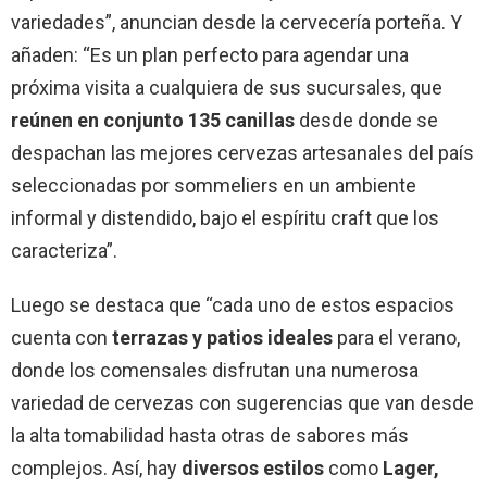
variedades”, anuncian desde la cervecería porteña. Y
añaden: “Es un plan perfecto para agendar una
próxima visita a cualquiera de sus sucursales, que
reúnen en conjunto 135 canillas
desde donde se
despachan las mejores cervezas artesanales del país
seleccionadas por sommeliers en un ambiente
informal y distendido, bajo el espíritu craft que los
caracteriza”.
Luego se destaca que “cada uno de estos espacios
cuenta con
terrazas y patios ideales
para el verano,
donde los comensales disfrutan una numerosa
variedad de cervezas con sugerencias que van desde
la alta tomabilidad hasta otras de sabores más
complejos. Así, hay
diversos estilos
como
Lager,