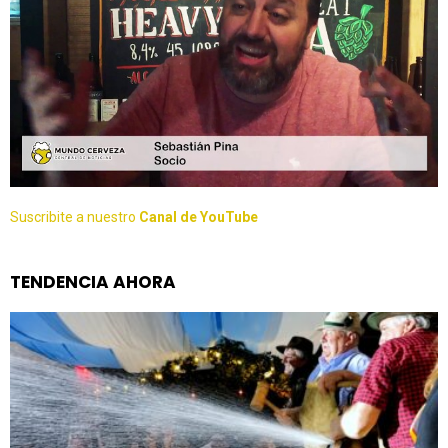
Suscribite a nuestro
Canal de YouTube
TENDENCIA AHORA