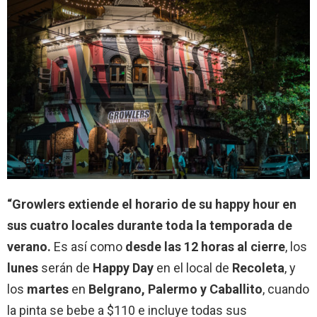
“Growlers extiende el horario de su happy hour en
sus cuatro locales durante toda la temporada de
verano.
Es así como
desde las 12 horas al cierre
, los
lunes
serán de
Happy Day
en el local de
Recoleta
, y
los
martes
en
Belgrano, Palermo y Caballito
, cuando
la pinta se bebe a $110 e incluye todas sus