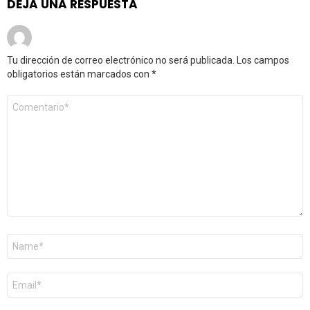
DEJA UNA RESPUESTA
Tu dirección de correo electrónico no será publicada.
Los campos
obligatorios están marcados con
*
Comentario
*
Nombre
*
Correo
electrónico
*