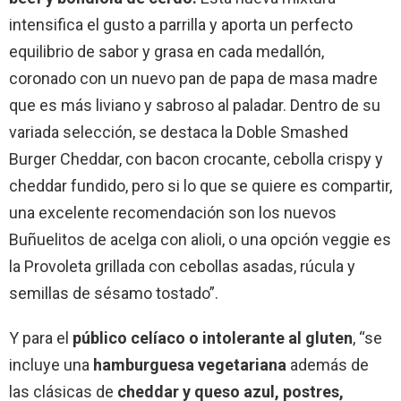
intensifica el gusto a parrilla y aporta un perfecto
equilibrio de sabor y grasa en cada medallón,
coronado con un nuevo pan de papa de masa madre
que es más liviano y sabroso al paladar. Dentro de su
variada selección, se destaca la Doble Smashed
Burger Cheddar, con bacon crocante, cebolla crispy y
cheddar fundido, pero si lo que se quiere es compartir,
una excelente recomendación son los nuevos
Buñuelitos de acelga con alioli, o una opción veggie es
la Provoleta grillada con cebollas asadas, rúcula y
semillas de sésamo tostado”.
Y para el
público celíaco o intolerante al gluten
, “se
incluye una
hamburguesa vegetariana
además de
las clásicas de
cheddar y queso azul, postres,