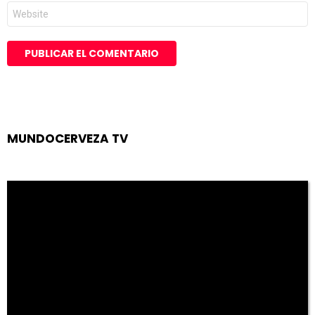
Web
MUNDOCERVEZA TV