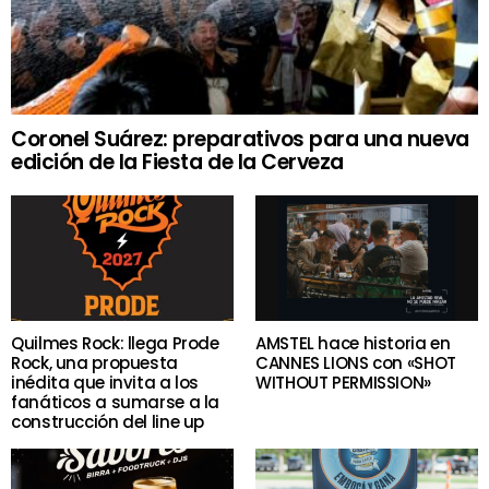
Coronel Suárez: preparativos para una nueva
edición de la Fiesta de la Cerveza
Quilmes Rock: llega Prode
AMSTEL hace historia en
Rock, una propuesta
CANNES LIONS con «SHOT
inédita que invita a los
WITHOUT PERMISSION»
fanáticos a sumarse a la
construcción del line up