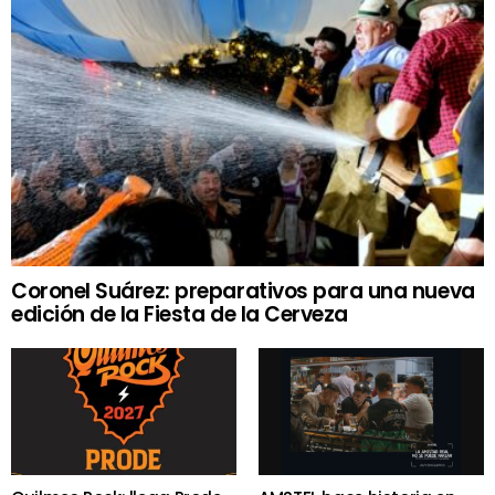
Coronel Suárez: preparativos para una nueva
edición de la Fiesta de la Cerveza