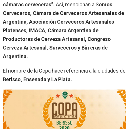
cámaras cerveceras”.
Así, mencionan a S
omos
Cerveceros, Cámara de Cerveceros Artesanales de
Argentina, Asociación Cerveceros Artesanales
Platenses, IMACA, Cámara Argentina de
Productores de Cerveza Artesanal, Congreso
Cerveza Artesanal, Surveceros y Birreras de
Argentina.
El nombre de la Copa hace referencia a la ciudades de
Berisso, Ensenada y La Plata.