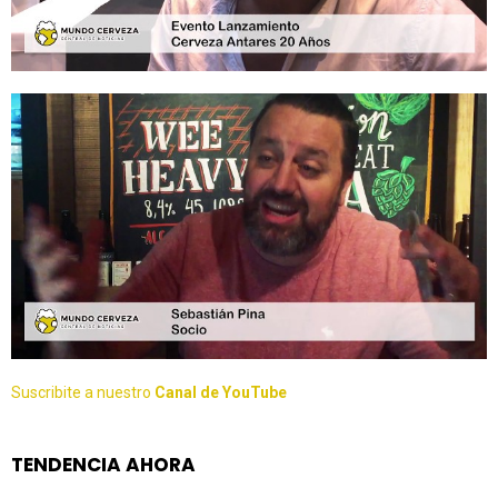
Suscribite a nuestro
Canal de YouTube
TENDENCIA AHORA