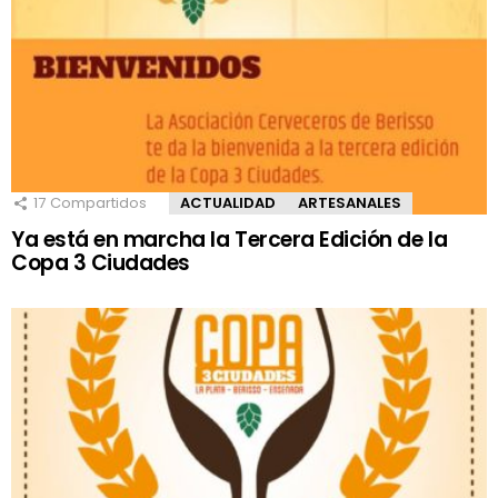
17
Compartidos
ACTUALIDAD
ARTESANALES
Ya está en marcha la Tercera Edición de la
Copa 3 Ciudades