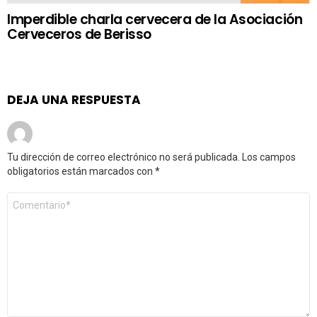
Imperdible charla cervecera de la Asociación
Cerveceros de Berisso
DEJA UNA RESPUESTA
Tu dirección de correo electrónico no será publicada.
Los campos
obligatorios están marcados con
*
Comentario
*