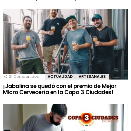
21
Compartidos
ACTUALIDAD
ARTESANALES
¡Jabalina se quedó con el premio de Mejor
Micro Cervecería en la Copa 3 Ciudades!