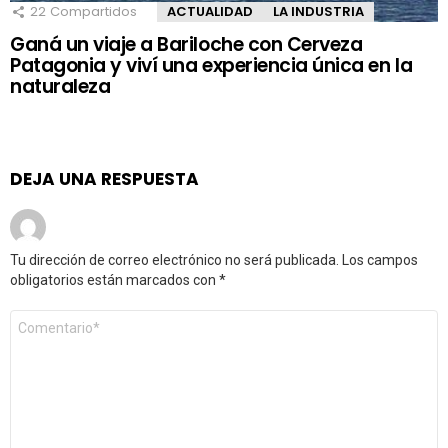
22
Compartidos
ACTUALIDAD
LA INDUSTRIA
Ganá un viaje a Bariloche con Cerveza
Patagonia y viví una experiencia única en la
naturaleza
DEJA UNA RESPUESTA
Tu dirección de correo electrónico no será publicada.
Los campos
obligatorios están marcados con
*
Comentario
*