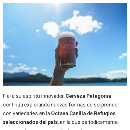
Fiel a su espíritu innovador,
Cerveza Patagonia
continúa explorando nuevas formas de sorprender
con variedades en la
Octava Canilla
de
Refugios
seleccionados del país
, en la que periódicamente