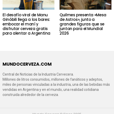
El desafío viral de Manu
Quilmes presenta «Mesa
Ginóbili llega a los bares:
de Astros», junto a
embocar el maní y
grandes figuras que se
disfrutar cerveza gratis
juntan para el Mundial
para alentar a Argentina
2026
MUNDOCERVEZA.COM
Central de Noticias de la Industria Cervecera.
Millones de litros consumidos, millones de fanáticos y adeptos,
miles de personas vinculadas a la industria, una de las bebidas más
vendidas en Argentina y en el mundo, una realidad cotidiana
construida alrededor de la cerveza.