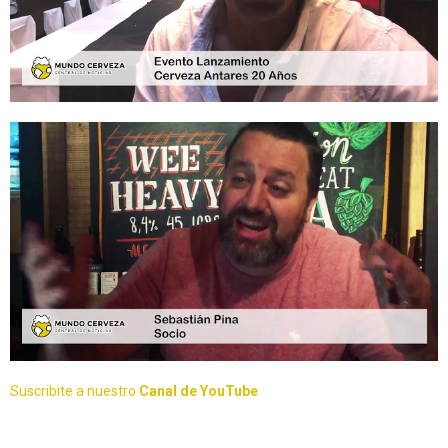
Suscribite a nuestro
Canal de YouTube