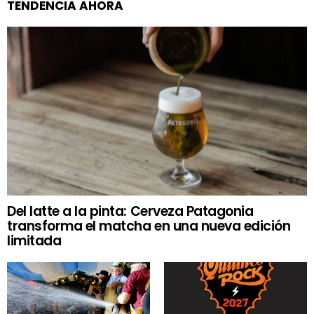
TENDENCIA AHORA
Del latte a la pinta: Cerveza Patagonia
transforma el matcha en una nueva edición
limitada