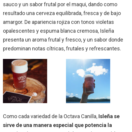
sauco y un sabor frutal por el maqui, dando como
resultado una cerveza equilibrada, fresca y de bajo
amargor. De apariencia rojiza con tonos violetas
opalescentes y espuma blanca cremosa, Isleña
presenta un aroma frutal y fresco, y un sabor donde
predominan notas cítricas, frutales y refrescantes.
Como cada variedad de la Octava Canilla,
Isleña se
sirve de una manera especial que potencia la