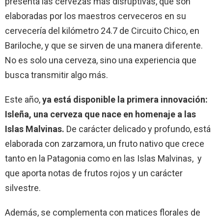
presenta las cervezas más disruptivas, que son
elaboradas por los maestros cerveceros en su
cervecería del kilómetro 24.7 de Circuito Chico, en
Bariloche, y que se sirven de una manera diferente.
No es solo una cerveza, sino una experiencia que
busca transmitir algo más.
Este año,
ya está disponible la primera innovación:
Isleña, una cerveza que nace en homenaje a las
Islas Malvinas.
De carácter delicado y profundo, está
elaborada con zarzamora, un fruto nativo que crece
tanto en la Patagonia como en las Islas Malvinas, y
que aporta notas de frutos rojos y un carácter
silvestre.
Además, se complementa con matices florales de