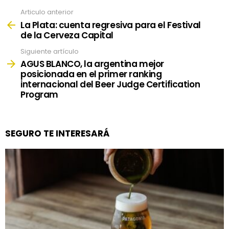
Articulo anterior
See
more
La Plata: cuenta regresiva para el Festival
de la Cerveza Capital
Siguiente artículo
AGUS BLANCO, la argentina mejor
posicionada en el primer ranking
internacional del Beer Judge Certification
Program
SEGURO TE INTERESARÁ