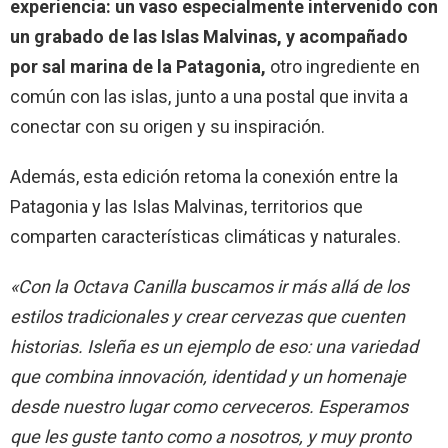
experiencia: un vaso especialmente intervenido con
un grabado de las Islas Malvinas, y acompañado
por sal marina de la Patagonia,
otro ingrediente en
común con las islas, junto a una postal que invita a
conectar con su origen y su inspiración.
Además, esta edición retoma la conexión entre la
Patagonia y las Islas Malvinas, territorios que
comparten características climáticas y naturales.
«Con la Octava Canilla buscamos ir más allá de los
estilos tradicionales y crear cervezas que cuenten
historias. Isleña es un ejemplo de eso: una variedad
que combina innovación, identidad y un homenaje
desde nuestro lugar como cerveceros. Esperamos
que les guste tanto como a nosotros, y muy pronto