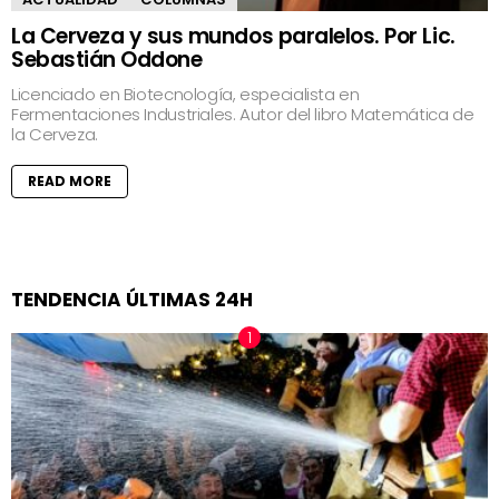
La Cerveza y sus mundos paralelos. Por Lic.
Sebastián Oddone
Licenciado en Biotecnología, especialista en
Fermentaciones Industriales. Autor del libro Matemática de
la Cerveza.
READ MORE
TENDENCIA ÚLTIMAS 24H