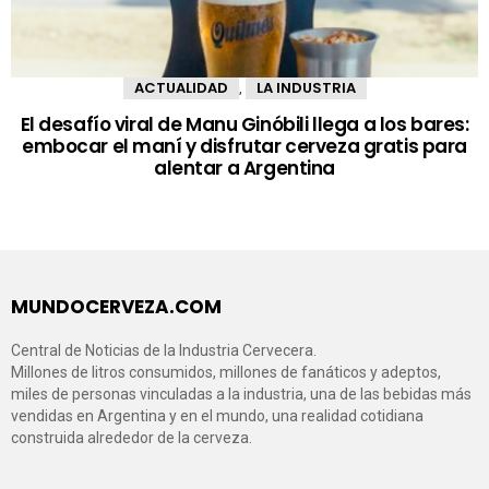
ACTUALIDAD
LA INDUSTRIA
,
El desafío viral de Manu Ginóbili llega a los bares:
embocar el maní y disfrutar cerveza gratis para
alentar a Argentina
MUNDOCERVEZA.COM
Central de Noticias de la Industria Cervecera.
Millones de litros consumidos, millones de fanáticos y adeptos,
miles de personas vinculadas a la industria, una de las bebidas más
vendidas en Argentina y en el mundo, una realidad cotidiana
construida alrededor de la cerveza.