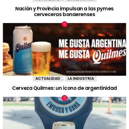
Nación y Provincia impulsan a las pymes
cerveceras bonaerenses
ACTUALIDAD
LA INDUSTRIA
,
Cerveza Quilmes: un ícono de argentinidad