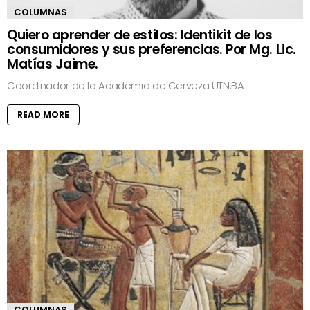
COLUMNAS
Quiero aprender de estilos: Identikit de los
consumidores y sus preferencias. Por Mg. Lic.
Matías Jaime.
Coordinador de la Academia de Cerveza UTN.BA
READ MORE
COLUMNAS