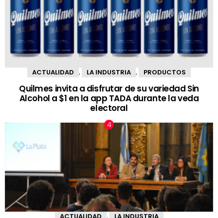
ACTUALIDAD
LA INDUSTRIA
PRODUCTOS
,
,
Quilmes invita a disfrutar de su variedad Sin
Alcohol a $1 en la app TADA durante la veda
electoral
ACTUALIDAD
LA INDUSTRIA
,