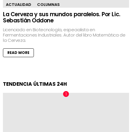
ACTUALIDAD
COLUMNAS
La Cerveza y sus mundos paralelos. Por Lic.
Sebastián Oddone
Licenciado en Biotecnología, especialista en
Fermentaciones Industriales. Autor del libro Matemática de
la Cerveza.
READ MORE
TENDENCIA ÚLTIMAS 24H