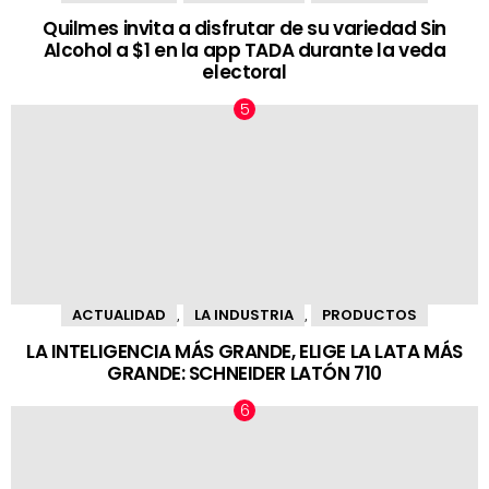
Quilmes invita a disfrutar de su variedad Sin
Alcohol a $1 en la app TADA durante la veda
electoral
ACTUALIDAD
LA INDUSTRIA
PRODUCTOS
,
,
LA INTELIGENCIA MÁS GRANDE, ELIGE LA LATA MÁS
GRANDE: SCHNEIDER LATÓN 710