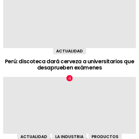
ACTUALIDAD
Perú: discoteca dará cerveza a universitarios que
desaprueben exámenes
ACTUALIDAD
LA INDUSTRIA
PRODUCTOS
,
,