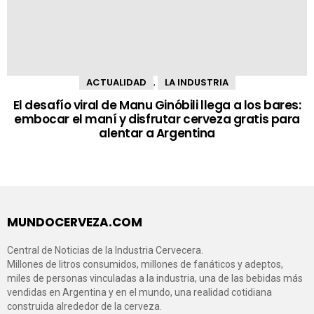
ACTUALIDAD
LA INDUSTRIA
,
El desafío viral de Manu Ginóbili llega a los bares:
embocar el maní y disfrutar cerveza gratis para
alentar a Argentina
MUNDOCERVEZA.COM
Central de Noticias de la Industria Cervecera.
Millones de litros consumidos, millones de fanáticos y adeptos,
miles de personas vinculadas a la industria, una de las bebidas más
vendidas en Argentina y en el mundo, una realidad cotidiana
construida alrededor de la cerveza.