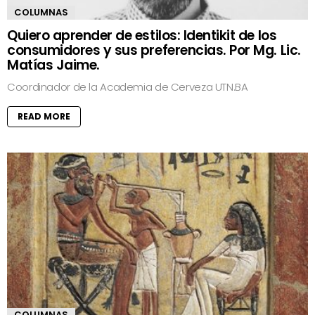
COLUMNAS
Quiero aprender de estilos: Identikit de los
consumidores y sus preferencias. Por Mg. Lic.
Matías Jaime.
Coordinador de la Academia de Cerveza UTN.BA
READ MORE
COLUMNAS