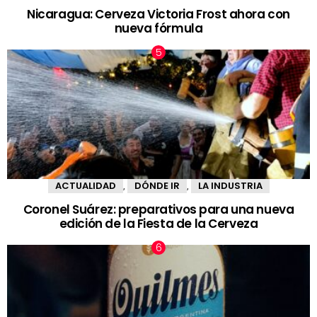
Nicaragua: Cerveza Victoria Frost ahora con
nueva fórmula
ACTUALIDAD
DÓNDE IR
LA INDUSTRIA
,
,
Coronel Suárez: preparativos para una nueva
edición de la Fiesta de la Cerveza