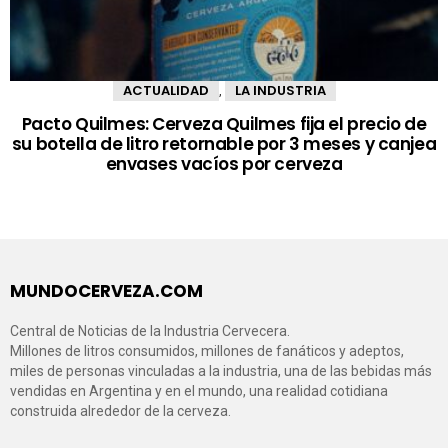
ACTUALIDAD
LA INDUSTRIA
,
Pacto Quilmes: Cerveza Quilmes fija el precio de
su botella de litro retornable por 3 meses y canjea
envases vacíos por cerveza
MUNDOCERVEZA.COM
Central de Noticias de la Industria Cervecera.
Millones de litros consumidos, millones de fanáticos y adeptos,
miles de personas vinculadas a la industria, una de las bebidas más
vendidas en Argentina y en el mundo, una realidad cotidiana
construida alrededor de la cerveza.