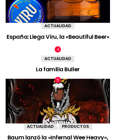
ACTUALIDAD
España: Llega Viru, la «Beautiful Beer»
ACTUALIDAD
La familia Buller
ACTUALIDAD
PRODUCTOS
,
Baum lanzó la «Infernal Wee Heavy»,