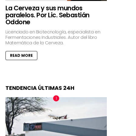
La Cerveza y sus mundos
paralelos. Por Lic. Sebastián
Oddone
Licenciado en Biotecnología, especialista en
Fermentaciones Industriales. Autor del libro
Matemática de la Cerveza.
READ MORE
TENDENCIA ÚLTIMAS 24H