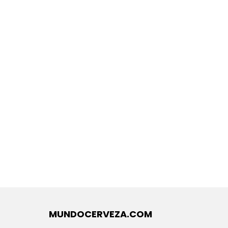
MUNDOCERVEZA.COM