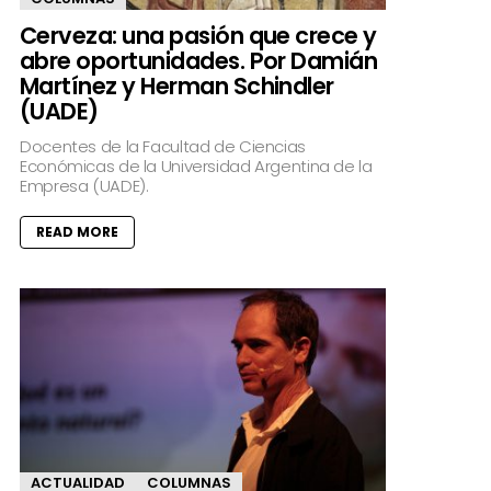
Cerveza: una pasión que crece y
abre oportunidades. Por Damián
Martínez y Herman Schindler
(UADE)
Docentes de la Facultad de Ciencias
Económicas de la Universidad Argentina de la
Empresa (UADE).
READ MORE
ACTUALIDAD
COLUMNAS