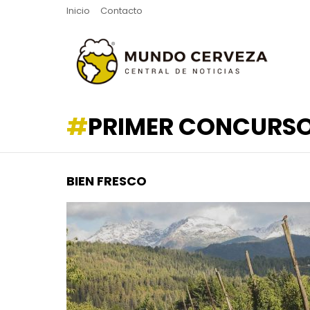
Inicio
Contacto
PRIMER CONCURS
BIEN FRESCO