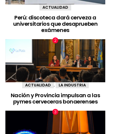
ACTUALIDAD
Perú: discoteca dará cerveza a
universitarios que desaprueben
exámenes
ACTUALIDAD
LA INDUSTRIA
,
Nación y Provincia impulsan a las
pymes cerveceras bonaerenses