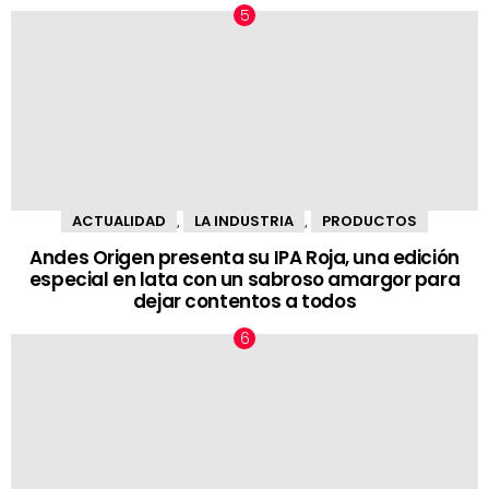
ACTUALIDAD
LA INDUSTRIA
PRODUCTOS
,
,
Andes Origen presenta su IPA Roja, una edición
especial en lata con un sabroso amargor para
dejar contentos a todos