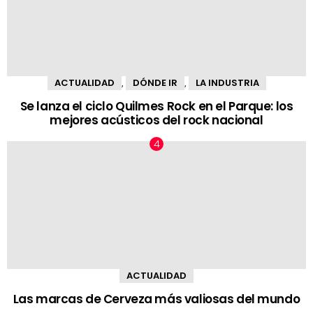
ACTUALIDAD
DÓNDE IR
LA INDUSTRIA
,
,
Se lanza el ciclo Quilmes Rock en el Parque: los
mejores acústicos del rock nacional
ACTUALIDAD
Las marcas de Cerveza más valiosas del mundo