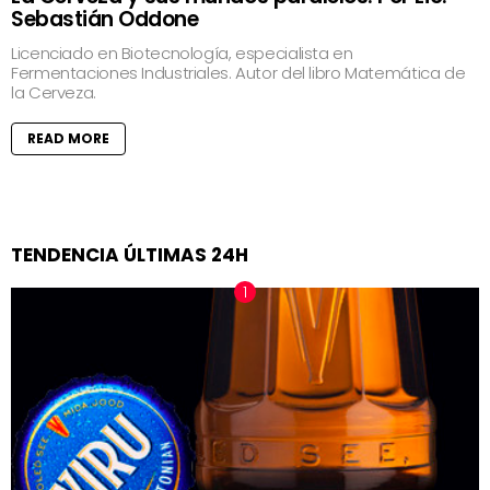
Sebastián Oddone
Licenciado en Biotecnología, especialista en
Fermentaciones Industriales. Autor del libro Matemática de
la Cerveza.
READ MORE
TENDENCIA ÚLTIMAS 24H