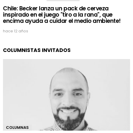
Chile: Becker lanza un pack de cerveza
inspirado en el juego "tiro a la rana", que
encima ayuda a cuidar el medio ambiente!
hace 12 años
COLUMNISTAS INVITADOS
COLUMNAS