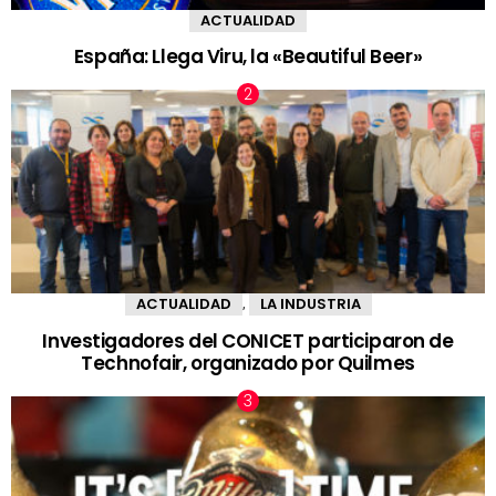
ACTUALIDAD
España: Llega Viru, la «Beautiful Beer»
ACTUALIDAD
LA INDUSTRIA
,
Investigadores del CONICET participaron de
Technofair, organizado por Quilmes