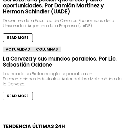
oportunidades. Por Damián Martínez y
Herman Schindler (UADE)
Docentes de la Facultad de Ciencias Económicas de la
Universidad Argentina de la Empresa (UADE).
READ MORE
ACTUALIDAD
COLUMNAS
La Cerveza y sus mundos paralelos. Por Lic.
Sebastián Oddone
Licenciado en Biotecnología, especialista en
Fermentaciones Industriales. Autor del libro Matemática de
la Cerveza.
READ MORE
TENDENCIA ÚLTIMAS 24H