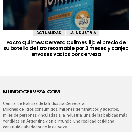
ACTUALIDAD
LA INDUSTRIA
,
Pacto Quilmes: Cerveza Quilmes fija el precio de
su botella de litro retornable por 3 meses y canjea
envases vacíos por cerveza
MUNDOCERVEZA.COM
Central de Noticias de la Industria Cervecera.
Millones de litros consumidos, millones de fanáticos y adeptos,
miles de personas vinculadas a la industria, una de las bebidas más
vendidas en Argentina y en el mundo, una realidad cotidiana
construida alrededor de la cerveza.