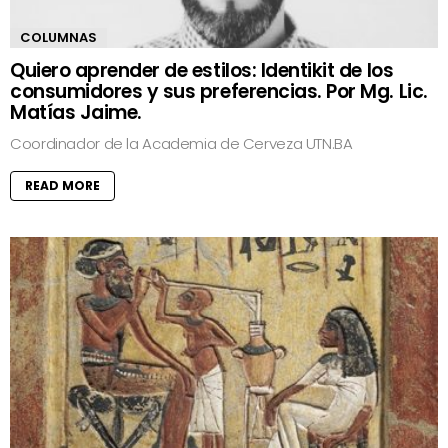
COLUMNAS
Quiero aprender de estilos: Identikit de los
consumidores y sus preferencias. Por Mg. Lic.
Matías Jaime.
Coordinador de la Academia de Cerveza UTN.BA
READ MORE