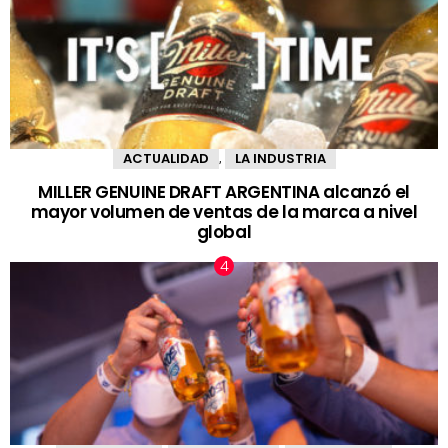
ACTUALIDAD
LA INDUSTRIA
,
MILLER GENUINE DRAFT ARGENTINA alcanzó el
mayor volumen de ventas de la marca a nivel
global