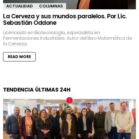
ACTUALIDAD
COLUMNAS
La Cerveza y sus mundos paralelos. Por Lic.
Sebastián Oddone
Licenciado en Biotecnología, especialista en
Fermentaciones Industriales. Autor del libro Matemática de
la Cerveza.
READ MORE
TENDENCIA ÚLTIMAS 24H