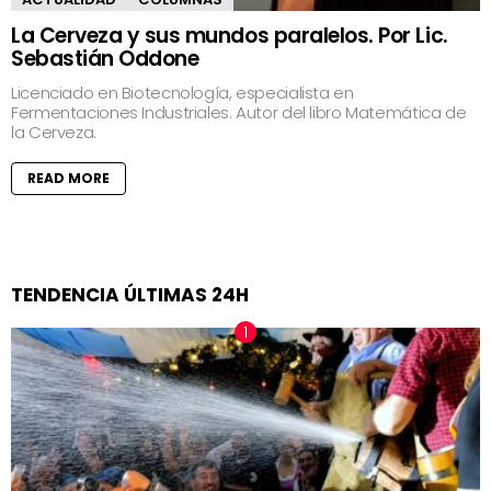
La Cerveza y sus mundos paralelos. Por Lic.
Sebastián Oddone
Licenciado en Biotecnología, especialista en
Fermentaciones Industriales. Autor del libro Matemática de
la Cerveza.
READ MORE
TENDENCIA ÚLTIMAS 24H