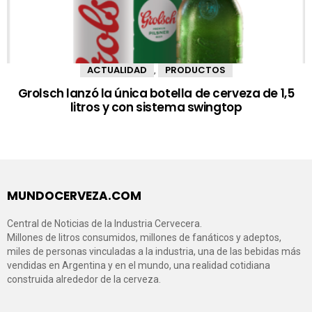
ACTUALIDAD
PRODUCTOS
,
Grolsch lanzó la única botella de cerveza de 1,5
litros y con sistema swingtop
MUNDOCERVEZA.COM
Central de Noticias de la Industria Cervecera.
Millones de litros consumidos, millones de fanáticos y adeptos,
miles de personas vinculadas a la industria, una de las bebidas más
vendidas en Argentina y en el mundo, una realidad cotidiana
construida alrededor de la cerveza.