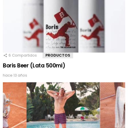
6
Compartidos
PRODUCTOS
Boris Beer (Lata 500ml)
hace 13 años