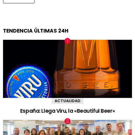
TENDENCIA ÚLTIMAS 24H
ACTUALIDAD
España: Llega Viru, la «Beautiful Beer»