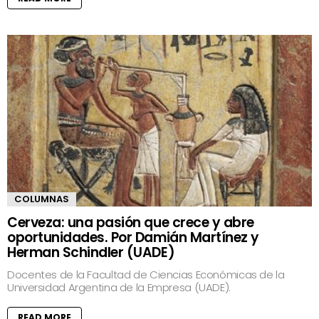
COLUMNAS
Cerveza: una pasión que crece y abre
oportunidades. Por Damián Martínez y
Herman Schindler (UADE)
Docentes de la Facultad de Ciencias Económicas de la
Universidad Argentina de la Empresa (UADE).
READ MORE