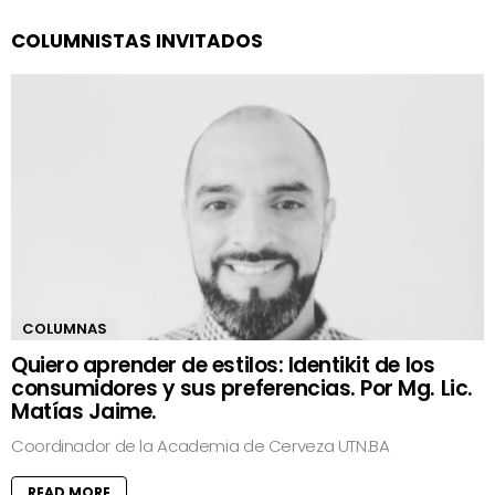
COLUMNISTAS INVITADOS
COLUMNAS
Quiero aprender de estilos: Identikit de los
consumidores y sus preferencias. Por Mg. Lic.
Matías Jaime.
Coordinador de la Academia de Cerveza UTN.BA
READ MORE