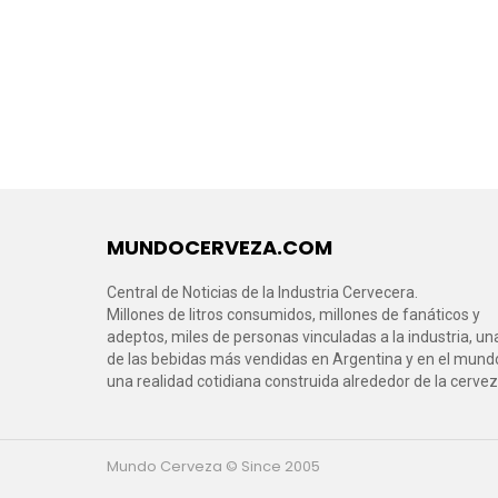
MUNDOCERVEZA.COM
Central de Noticias de la Industria Cervecera.
Millones de litros consumidos, millones de fanáticos y
adeptos, miles de personas vinculadas a la industria, un
de las bebidas más vendidas en Argentina y en el mund
una realidad cotidiana construida alrededor de la cervez
Mundo Cerveza © Since 2005