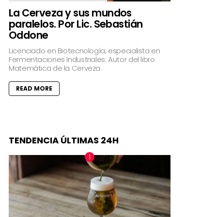
La Cerveza y sus mundos
paralelos. Por Lic. Sebastián
Oddone
Licenciado en Biotecnología, especialista en
Fermentaciones Industriales. Autor del libro
Matemática de la Cerveza.
READ MORE
TENDENCIA ÚLTIMAS 24H