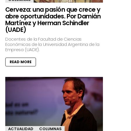
Cerveza: una pasión que crece y
abre oportunidades. Por Damián
Martínez y Herman Schindler
(UADE)
Docentes de la Facultad de Ciencias
Económicas de la Universidad Argentina de la
Empresa (UADE).
READ MORE
ACTUALIDAD
COLUMNAS