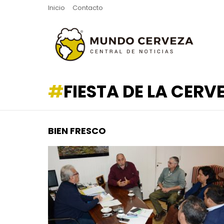
Inicio
Contacto
FIESTA DE LA CER
BIEN FRESCO