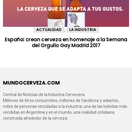
ACTUALIDAD
LA INDUSTRIA
,
España: crean cerveza en homenaje a la Semana
del Orgullo Gay Madrid 2017
MUNDOCERVEZA.COM
Central de Noticias de la Industria Cervecera.
Millones de litros consumidos, millones de fanáticos y adeptos,
miles de personas vinculadas a la industria, una de las bebidas más
vendidas en Argentina y en el mundo, una realidad cotidiana
construida alrededor de la cerveza.