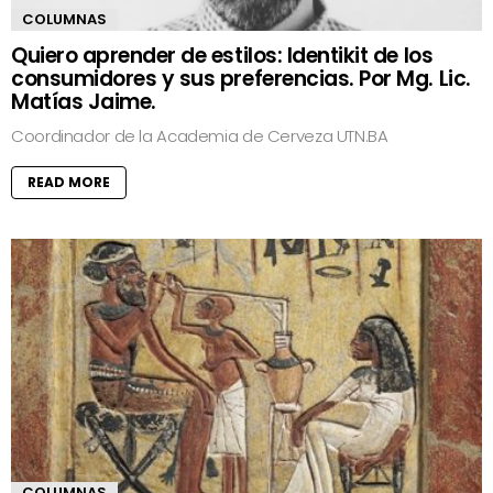
COLUMNAS
Quiero aprender de estilos: Identikit de los
consumidores y sus preferencias. Por Mg. Lic.
Matías Jaime.
Coordinador de la Academia de Cerveza UTN.BA
READ MORE
COLUMNAS