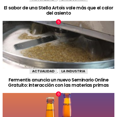
El sabor de una Stella Artois vale más que el calor
del asiento
ACTUALIDAD
LA INDUSTRIA
,
Fermentis anuncia un nuevo Seminario Online
Gratuito: interacción con las materias primas