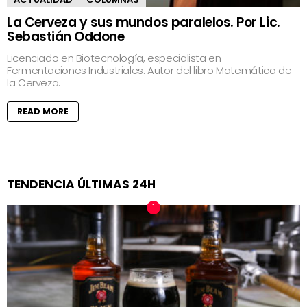
La Cerveza y sus mundos paralelos. Por Lic.
Sebastián Oddone
Licenciado en Biotecnología, especialista en
Fermentaciones Industriales. Autor del libro Matemática de
la Cerveza.
READ MORE
TENDENCIA ÚLTIMAS 24H