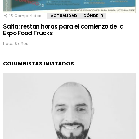
15
Compartidos
ACTUALIDAD
DÓNDE IR
Salta: restan horas para el comienzo de la
Expo Food Trucks
hace 8 años
COLUMNISTAS INVITADOS