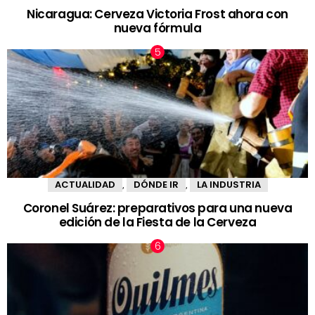
Nicaragua: Cerveza Victoria Frost ahora con
nueva fórmula
ACTUALIDAD
DÓNDE IR
LA INDUSTRIA
,
,
Coronel Suárez: preparativos para una nueva
edición de la Fiesta de la Cerveza