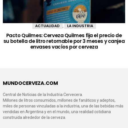
ACTUALIDAD
LA INDUSTRIA
,
Pacto Quilmes: Cerveza Quilmes fija el precio de
su botella de litro retornable por 3 meses y canjea
envases vacíos por cerveza
MUNDOCERVEZA.COM
Central de Noticias de la Industria Cervecera.
Millones de litros consumidos, millones de fanáticos y adeptos,
miles de personas vinculadas a la industria, una de las bebidas más
vendidas en Argentina y en el mundo, una realidad cotidiana
construida alrededor de la cerveza.