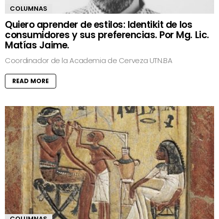
COLUMNAS
Quiero aprender de estilos: Identikit de los
consumidores y sus preferencias. Por Mg. Lic.
Matías Jaime.
Coordinador de la Academia de Cerveza UTN.BA
READ MORE
COLUMNAS