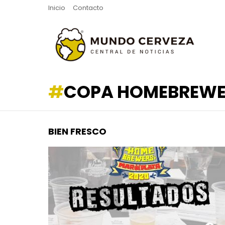
Inicio
Contacto
COPA HOMEBREWE
BIEN FRESCO