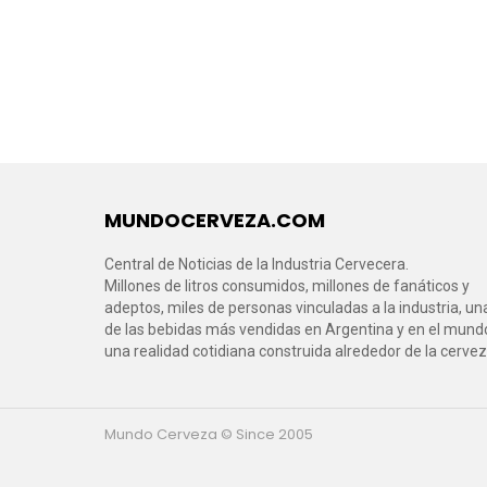
MUNDOCERVEZA.COM
Central de Noticias de la Industria Cervecera.
Millones de litros consumidos, millones de fanáticos y
adeptos, miles de personas vinculadas a la industria, un
de las bebidas más vendidas en Argentina y en el mund
una realidad cotidiana construida alrededor de la cervez
Mundo Cerveza © Since 2005