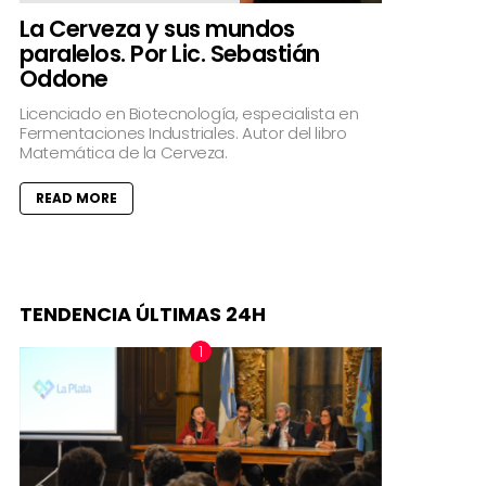
La Cerveza y sus mundos
paralelos. Por Lic. Sebastián
Oddone
Licenciado en Biotecnología, especialista en
Fermentaciones Industriales. Autor del libro
Matemática de la Cerveza.
READ MORE
TENDENCIA ÚLTIMAS 24H