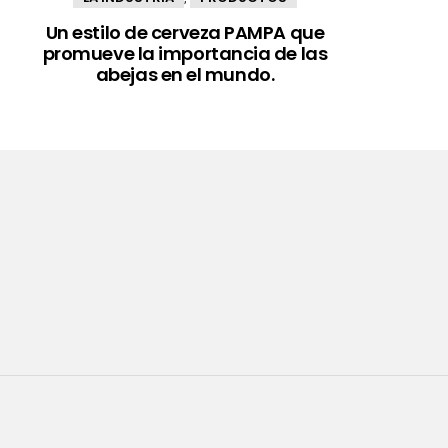
Un estilo de cerveza PAMPA que
promueve la importancia de las
abejas en el mundo.