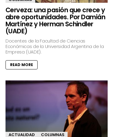
Cerveza: una pasión que crece y
abre oportunidades. Por Damián
Martínez y Herman Schindler
(UADE)
Docentes de la Facultad de Ciencias
Económicas de la Universidad Argentina de la
Empresa (UADE).
READ MORE
ACTUALIDAD
COLUMNAS