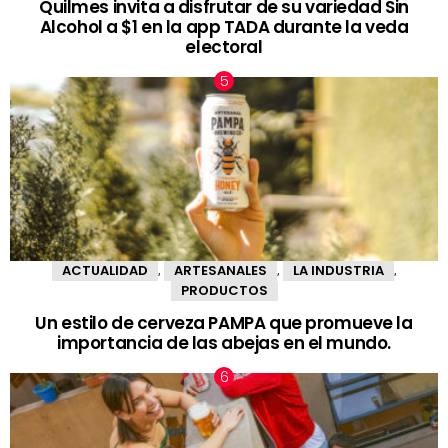
Quilmes invita a disfrutar de su variedad Sin
Alcohol a $1 en la app TADA durante la veda
electoral
ACTUALIDAD
ARTESANALES
LA INDUSTRIA
,
,
,
PRODUCTOS
Un estilo de cerveza PAMPA que promueve la
importancia de las abejas en el mundo.