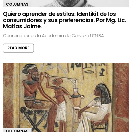
COLUMNAS
Quiero aprender de estilos: Identikit de los
consumidores y sus preferencias. Por Mg. Lic.
Matías Jaime.
Coordinador de la Academia de Cerveza UTN.BA
READ MORE
COLUMNAS