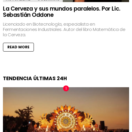
La Cerveza y sus mundos paralelos. Por Lic.
Sebastián Oddone
Licenciado en Biotecnología, especialista en
Fermentaciones Industriales. Autor del libro Matemática de
la Cerveza.
READ MORE
TENDENCIA ÚLTIMAS 24H