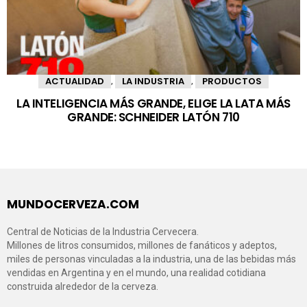
ACTUALIDAD
LA INDUSTRIA
PRODUCTOS
,
,
LA INTELIGENCIA MÁS GRANDE, ELIGE LA LATA MÁS
GRANDE: SCHNEIDER LATÓN 710
MUNDOCERVEZA.COM
Central de Noticias de la Industria Cervecera.
Millones de litros consumidos, millones de fanáticos y adeptos,
miles de personas vinculadas a la industria, una de las bebidas más
vendidas en Argentina y en el mundo, una realidad cotidiana
construida alrededor de la cerveza.