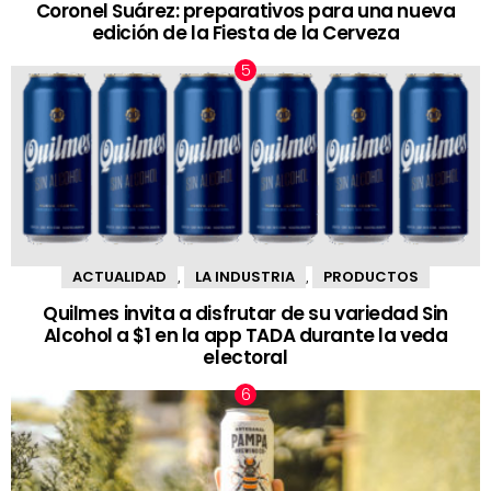
Coronel Suárez: preparativos para una nueva
edición de la Fiesta de la Cerveza
ACTUALIDAD
LA INDUSTRIA
PRODUCTOS
,
,
Quilmes invita a disfrutar de su variedad Sin
Alcohol a $1 en la app TADA durante la veda
electoral