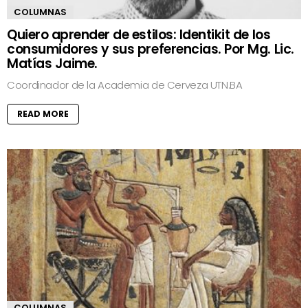
COLUMNAS
Quiero aprender de estilos: Identikit de los
consumidores y sus preferencias. Por Mg. Lic.
Matías Jaime.
Coordinador de la Academia de Cerveza UTN.BA
READ MORE
COLUMNAS