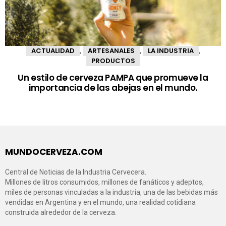
ACTUALIDAD
ARTESANALES
LA INDUSTRIA
,
,
,
PRODUCTOS
Un estilo de cerveza PAMPA que promueve la
importancia de las abejas en el mundo.
MUNDOCERVEZA.COM
Central de Noticias de la Industria Cervecera.
Millones de litros consumidos, millones de fanáticos y adeptos,
miles de personas vinculadas a la industria, una de las bebidas más
vendidas en Argentina y en el mundo, una realidad cotidiana
construida alrededor de la cerveza.