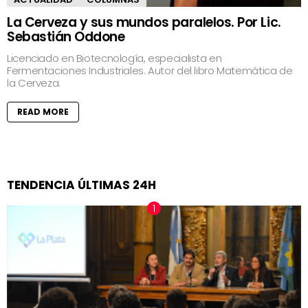
La Cerveza y sus mundos paralelos. Por Lic.
Sebastián Oddone
Licenciado en Biotecnología, especialista en
Fermentaciones Industriales. Autor del libro Matemática de
la Cerveza.
READ MORE
TENDENCIA ÚLTIMAS 24H