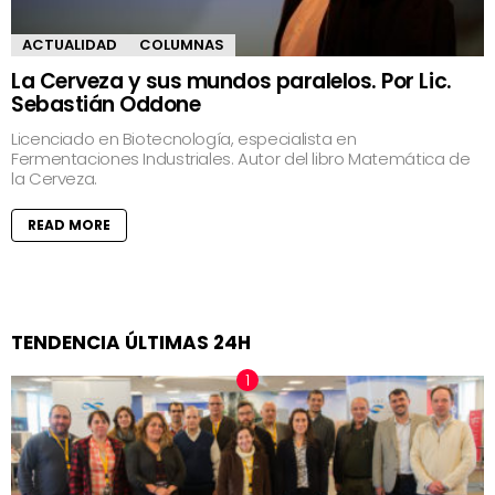
ACTUALIDAD
COLUMNAS
La Cerveza y sus mundos paralelos. Por Lic.
Sebastián Oddone
Licenciado en Biotecnología, especialista en
Fermentaciones Industriales. Autor del libro Matemática de
la Cerveza.
READ MORE
TENDENCIA ÚLTIMAS 24H