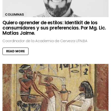
COLUMNAS
Quiero aprender de estilos: Identikit de los
consumidores y sus preferencias. Por Mg. Lic.
Matías Jaime.
Coordinador de la Academia de Cerveza UTN.BA
READ MORE