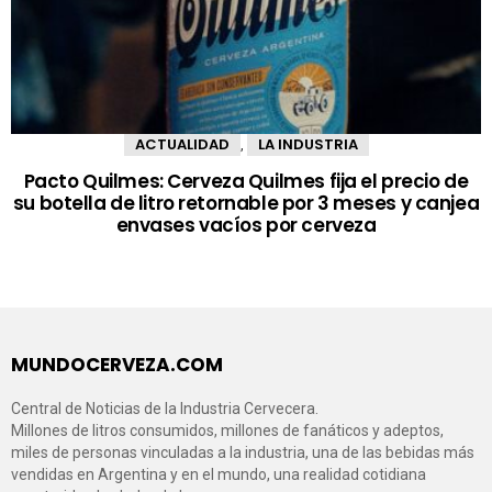
ACTUALIDAD
LA INDUSTRIA
,
Pacto Quilmes: Cerveza Quilmes fija el precio de
su botella de litro retornable por 3 meses y canjea
envases vacíos por cerveza
MUNDOCERVEZA.COM
Central de Noticias de la Industria Cervecera.
Millones de litros consumidos, millones de fanáticos y adeptos,
miles de personas vinculadas a la industria, una de las bebidas más
vendidas en Argentina y en el mundo, una realidad cotidiana