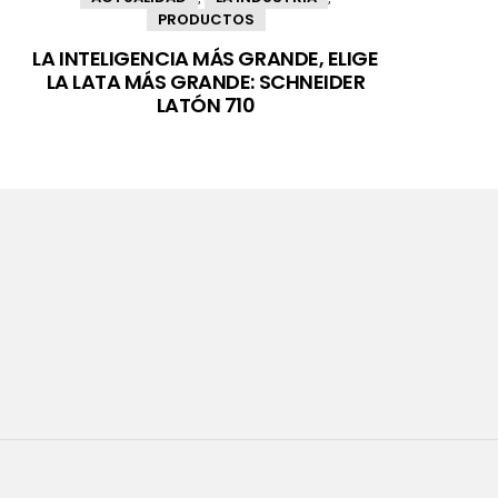
PRODUCTOS
LA INTELIGENCIA MÁS GRANDE, ELIGE
LA LATA MÁS GRANDE: SCHNEIDER
LATÓN 710