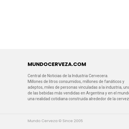
MUNDOCERVEZA.COM
Central de Noticias de la Industria Cervecera.
Millones de litros consumidos, millones de fanáticos y
adeptos, miles de personas vinculadas a la industria, un
de las bebidas más vendidas en Argentina y en el mund
una realidad cotidiana construida alrededor de la cervez
Mundo Cerveza © Since 2005