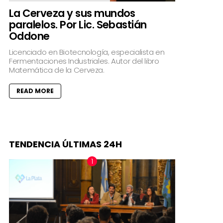
La Cerveza y sus mundos
paralelos. Por Lic. Sebastián
Oddone
Licenciado en Biotecnología, especialista en
Fermentaciones Industriales. Autor del libro
Matemática de la Cerveza.
READ MORE
TENDENCIA ÚLTIMAS 24H