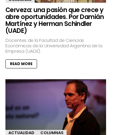
Cerveza: una pasión que crece y
abre oportunidades. Por Damián
Martínez y Herman Schindler
(UADE)
Docentes de la Facultad de Ciencias
Económicas de la Universidad Argentina de la
Empresa (UADE).
READ MORE
ACTUALIDAD
COLUMNAS