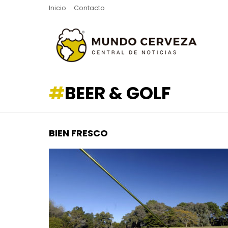
Inicio
Contacto
BEER & GOLF
BIEN FRESCO