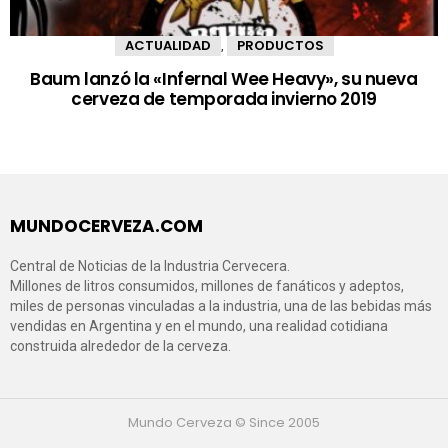
ACTUALIDAD
PRODUCTOS
,
Baum lanzó la «Infernal Wee Heavy», su nueva
cerveza de temporada invierno 2019
MUNDOCERVEZA.COM
Central de Noticias de la Industria Cervecera.
Millones de litros consumidos, millones de fanáticos y adeptos,
miles de personas vinculadas a la industria, una de las bebidas más
vendidas en Argentina y en el mundo, una realidad cotidiana
construida alrededor de la cerveza.
Mundo Cerveza © Since 2005