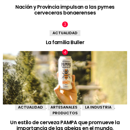
Nación y Provincia impulsan a las pymes
cerveceras bonaerenses
ACTUALIDAD
La familia Buller
ACTUALIDAD
ARTESANALES
LA INDUSTRIA
,
,
,
PRODUCTOS
Un estilo de cerveza PAMPA que promueve la
importancia de las abejas en el mundo.