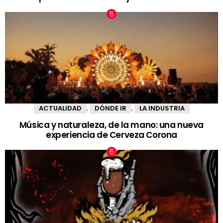
ACTUALIDAD
DÓNDE IR
LA INDUSTRIA
,
,
Música y naturaleza, de la mano: una nueva
experiencia de Cerveza Corona