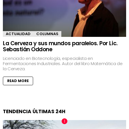
ACTUALIDAD
COLUMNAS
La Cerveza y sus mundos paralelos. Por Lic.
Sebastián Oddone
Licenciado en Biotecnología, especialista en
Fermentaciones Industriales. Autor del libro Matemática de
la Cerveza.
READ MORE
TENDENCIA ÚLTIMAS 24H