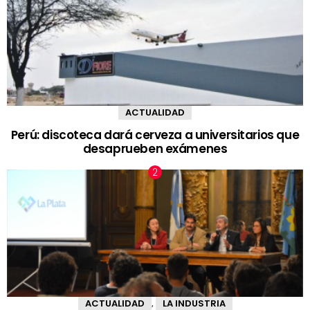
ACTUALIDAD
Perú: discoteca dará cerveza a universitarios que
desaprueben exámenes
ACTUALIDAD
LA INDUSTRIA
,