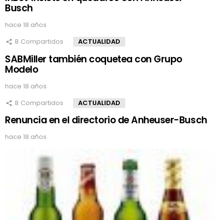
Busch
hace 18 años
8
Compartidos
ACTUALIDAD
SABMiller también coquetea con Grupo
Modelo
hace 18 años
8
Compartidos
ACTUALIDAD
Renuncia en el directorio de Anheuser-Busch
hace 18 años