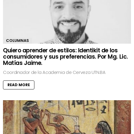
COLUMNAS
Quiero aprender de estilos: Identikit de los
consumidores y sus preferencias. Por Mg. Lic.
Matías Jaime.
Coordinador de la Academia de Cerveza UTN.BA
READ MORE