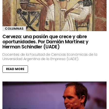
COLUMNAS
Cerveza: una pasión que crece y abre
oportunidades. Por Damián Martínez y
Herman Schindler (UADE)
Docentes de la Facultad de Ciencias Económicas de la
Universidad Argentina de la Empresa (UADE).
READ MORE