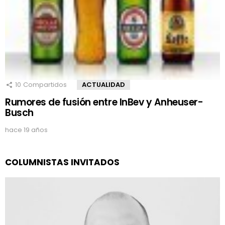
10
Compartidos
ACTUALIDAD
Rumores de fusión entre InBev y Anheuser-
Busch
hace 19 años
COLUMNISTAS INVITADOS