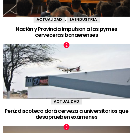
ACTUALIDAD
LA INDUSTRIA
,
Nación y Provincia impulsan a las pymes
cerveceras bonaerenses
ACTUALIDAD
Perú: discoteca dará cerveza a universitarios que
desaprueben exámenes