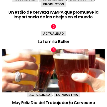
PRODUCTOS
Un estilo de cerveza PAMPA que promueve la
importancia de las abejas en el mundo.
ACTUALIDAD
La familia Buller
ACTUALIDAD
LA INDUSTRIA
,
Muy Feliz Día del Trabajador/a Cervecero