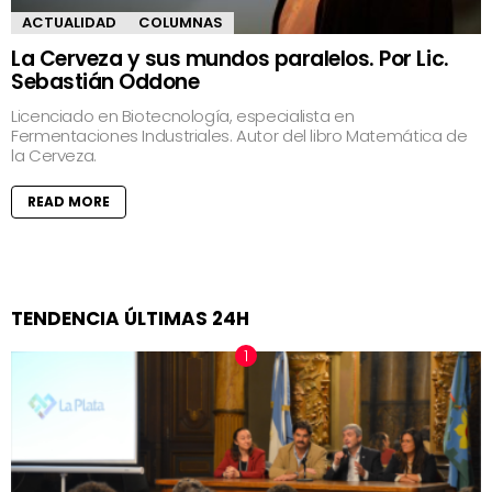
ACTUALIDAD
COLUMNAS
La Cerveza y sus mundos paralelos. Por Lic.
Sebastián Oddone
Licenciado en Biotecnología, especialista en
Fermentaciones Industriales. Autor del libro Matemática de
la Cerveza.
READ MORE
TENDENCIA ÚLTIMAS 24H