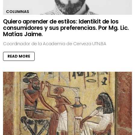
COLUMNAS
Quiero aprender de estilos: Identikit de los
consumidores y sus preferencias. Por Mg. Lic.
Matías Jaime.
Coordinador de la Academia de Cerveza UTN.BA
READ MORE