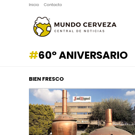
Inicio
Contacto
60º ANIVERSARIO
BIEN FRESCO