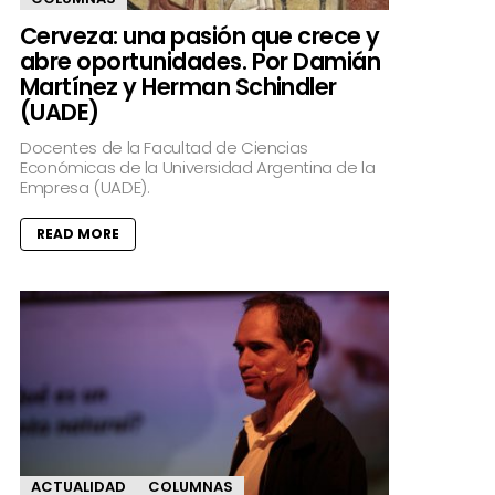
Cerveza: una pasión que crece y
abre oportunidades. Por Damián
Martínez y Herman Schindler
(UADE)
Docentes de la Facultad de Ciencias
Económicas de la Universidad Argentina de la
Empresa (UADE).
READ MORE
ACTUALIDAD
COLUMNAS