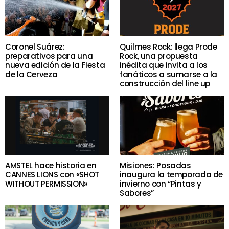
Coronel Suárez:
Quilmes Rock: llega Prode
preparativos para una
Rock, una propuesta
nueva edición de la Fiesta
inédita que invita a los
de la Cerveza
fanáticos a sumarse a la
construcción del line up
AMSTEL hace historia en
Misiones: Posadas
CANNES LIONS con «SHOT
inaugura la temporada de
WITHOUT PERMISSION»
invierno con “Pintas y
Sabores”