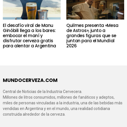
El desafío viral de Manu
Quilmes presenta «Mesa
Ginóbili llega a los bares:
de Astros», junto a
embocar el maní y
grandes figuras que se
disfrutar cerveza gratis
juntan para el Mundial
para alentar a Argentina
2026
MUNDOCERVEZA.COM
Central de Noticias de la Industria Cervecera.
Millones de litros consumidos, millones de fanáticos y adeptos,
miles de personas vinculadas a la industria, una de las bebidas más
vendidas en Argentina y en el mundo, una realidad cotidiana
construida alrededor de la cerveza.