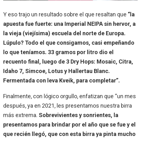
Y eso trajo un resultado sobre el que resaltan que
“la
apuesta fue fuerte: una Imperial NEIPA sin hervor, a
la vieja (viejísima) escuela del norte de Europa.
Lúpulo? Todo el que consigamos, casi empeñando
lo que teníamos. 33 gramos por litro dio el
recuento final, luego de 3 Dry Hops: Mosaic, Citra,
Idaho 7, Simcoe, Lotus y Hallertau Blanc.
Fermentada con leva Kveik, para completar”.
Finalmente, con lógico orgullo, enfatizan que “un mes
después, ya en 2021, les presentamos nuestra birra
más extrema.
Sobrevivientes y sonrientes, la
presentamos para brindar por el año que se fue y el
que recién llegó, que con esta birra ya pinta mucho