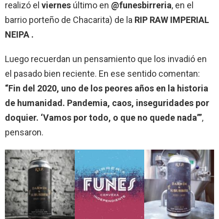
realizó el
viernes
último en
@funesbirreria
, en el
barrio porteño de Chacarita) de la
RIP RAW IMPERIAL
NEIPA .
Luego recuerdan un pensamiento que los invadió en
el pasado bien reciente. En ese sentido comentan:
“Fin del 2020, uno de los peores años en la historia
de humanidad. Pandemia, caos, inseguridades por
doquier. ‘Vamos por todo, o que no quede nada’”
,
pensaron.