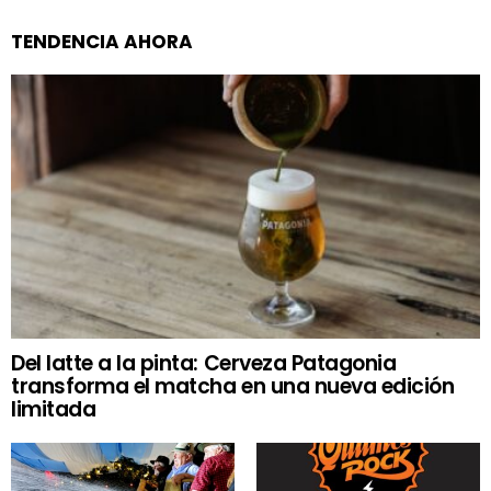
TENDENCIA AHORA
Del latte a la pinta: Cerveza Patagonia
transforma el matcha en una nueva edición
limitada