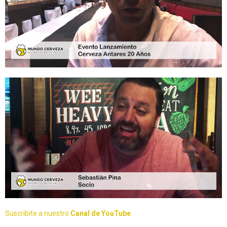
Suscribite a nuestro
Canal de YouTube