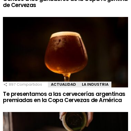
de Cervezas
897
Compartidos
ACTUALIDAD
LA INDUSTRIA
Te presentamos a las cervecerías argentinas
premiadas en la Copa Cervezas de América