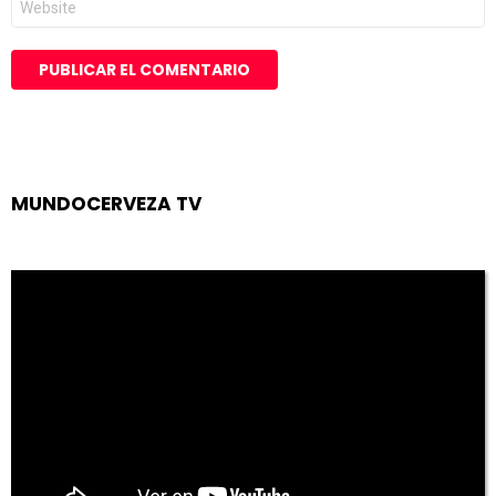
MUNDOCERVEZA TV