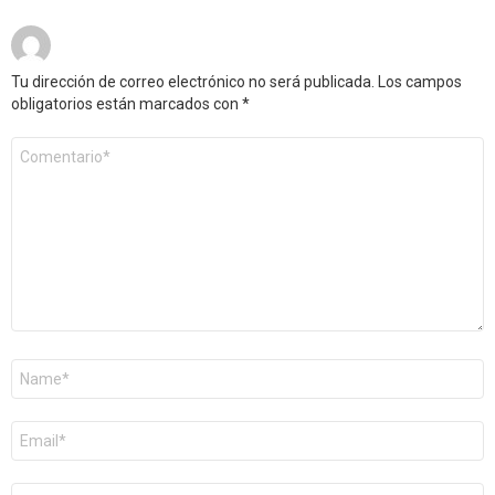
Tu dirección de correo electrónico no será publicada.
Los campos
obligatorios están marcados con
*
Comentario
*
Nombre
*
Correo
electrónico
*
Web