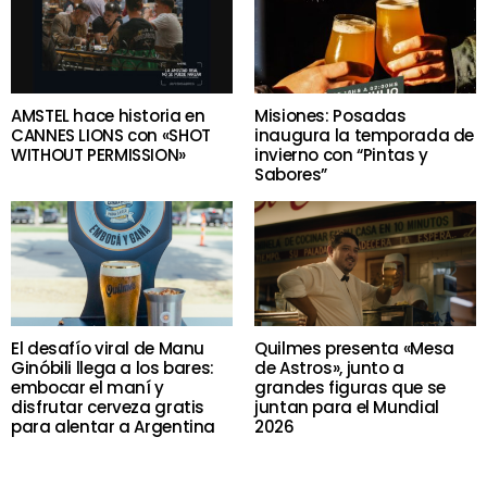
AMSTEL hace historia en
Misiones: Posadas
CANNES LIONS con «SHOT
inaugura la temporada de
WITHOUT PERMISSION»
invierno con “Pintas y
Sabores”
El desafío viral de Manu
Quilmes presenta «Mesa
Ginóbili llega a los bares:
de Astros», junto a
embocar el maní y
grandes figuras que se
disfrutar cerveza gratis
juntan para el Mundial
para alentar a Argentina
2026