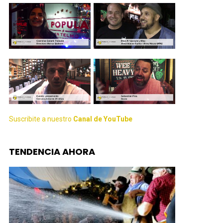
Suscribite a nuestro
Canal de YouTube
TENDENCIA AHORA