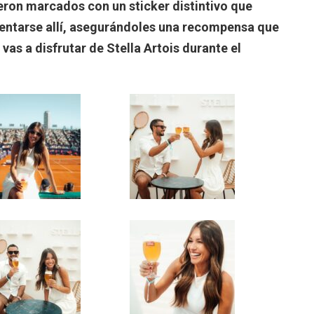
eron marcados con un sticker distintivo que
sentarse allí, asegurándoles una recompensa que
, vas a disfrutar de Stella Artois durante el