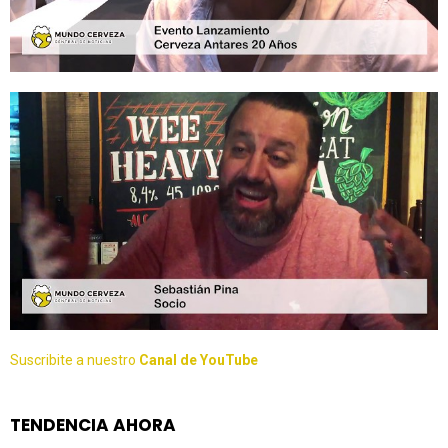
Suscribite a nuestro
Canal de YouTube
TENDENCIA AHORA