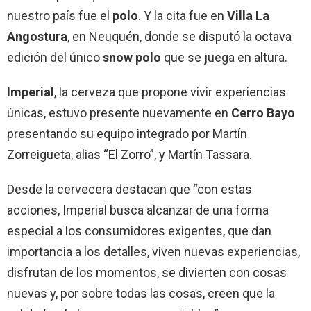
nuestro país fue el
polo
. Y la cita fue en
Villa La
Angostura
, en Neuquén, donde se disputó la octava
edición del único
snow polo
que se juega en altura.
Imperial
, la cerveza que propone vivir experiencias
únicas, estuvo presente nuevamente en
Cerro Bayo
presentando su equipo integrado por Martín
Zorreigueta, alias “El Zorro”, y Martín Tassara.
Desde la cervecera destacan que “con estas
acciones, Imperial busca alcanzar de una forma
especial a los consumidores exigentes, que dan
importancia a los detalles, viven nuevas experiencias,
disfrutan de los momentos, se divierten con cosas
nuevas y, por sobre todas las cosas, creen que la