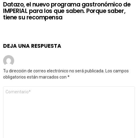
Datazo, el nuevo programa gastronómico de
IMPERIAL para los que saben. Porque saber,
tiene su recompensa
DEJA UNA RESPUESTA
Tu dirección de correo electrónico no será publicada.
Los campos
obligatorios están marcados con
*
Comentario
*