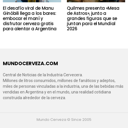
El desafío viral de Manu
Quilmes presenta «Mesa
Ginóbili llega a los bares:
de Astros», junto a
embocar el maní y
grandes figuras que se
disfrutar cerveza gratis
juntan para el Mundial
para alentar a Argentina
2026
MUNDOCERVEZA.COM
Central de Noticias de la Industria Cervecera.
Millones de litros consumidos, millones de fanáticos y adeptos,
miles de personas vinculadas a la industria, una de las bebidas más
vendidas en Argentina y en el mundo, una realidad cotidiana
construida alrededor de la cerveza.
Mundo Cerveza © Since 2005