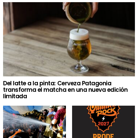
Del latte a la pinta: Cerveza Patagonia
transforma el matcha en una nueva edición
limitada