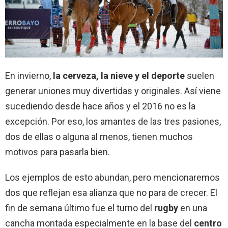
En invierno,
la cerveza, la nieve y el deporte
suelen
generar uniones muy divertidas y originales. Así viene
sucediendo desde hace años y el 2016 no es la
excepción. Por eso, los amantes de las tres pasiones,
dos de ellas o alguna al menos, tienen muchos
motivos para pasarla bien.
Los ejemplos de esto abundan, pero mencionaremos
dos que reflejan esa alianza que no para de crecer. El
fin de semana último fue el turno del
rugby
en una
cancha montada especialmente en la base del
centro