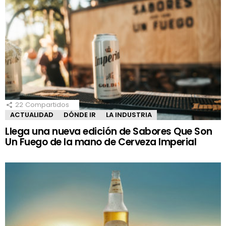
22
Compartidos
ACTUALIDAD
DÓNDE IR
LA INDUSTRIA
Llega una nueva edición de Sabores Que Son
Un Fuego de la mano de Cerveza Imperial