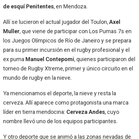
de esquí Penitentes
, en Mendoza.
Allí se lucieron el actual jugador del Toulon,
Axel
Muller
, que viene de participar con Los Pumas 7s en
los Juegos Olímpicos de Río de Janeiro y se prepara
para su primer incursión en el rugby profesional y el
ex puma
Manuel Contepomi
, quienes participaron del
torneo de Rugby Xtreme, primer y único circuito en el
mundo de rugby en la nieve.
Ya mencionamos el deporte, la nieve y resta la
cerveza. Allí aparece como protagonista una marca
líder en tierra mendocina:
Cerveza Andes
, cuyo
nombre llevó uno de los equipos participantes.
Y otro deporte que se animó a las zonas nevadas de