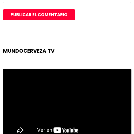
MUNDOCERVEZA TV