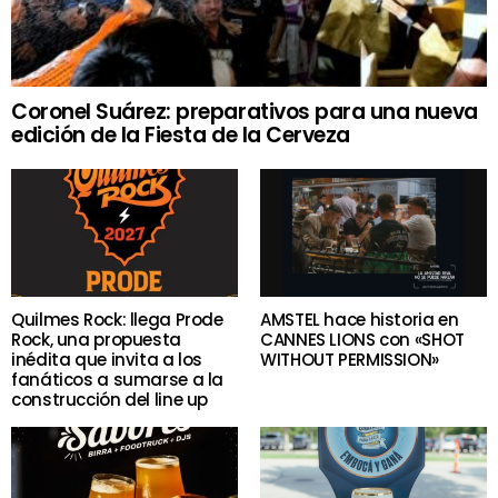
Coronel Suárez: preparativos para una nueva
edición de la Fiesta de la Cerveza
Quilmes Rock: llega Prode
AMSTEL hace historia en
Rock, una propuesta
CANNES LIONS con «SHOT
inédita que invita a los
WITHOUT PERMISSION»
fanáticos a sumarse a la
construcción del line up