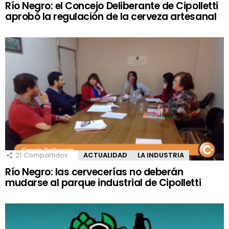
Río Negro: el Concejo Deliberante de Cipolletti
aprobó la regulación de la cerveza artesanal
21
Compartidos
ACTUALIDAD
LA INDUSTRIA
Río Negro: las cervecerías no deberán
mudarse al parque industrial de Cipolletti