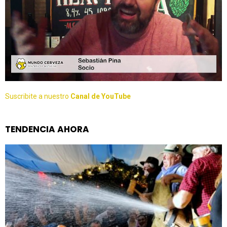
Suscribite a nuestro
Canal de YouTube
TENDENCIA AHORA