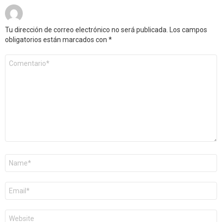
Tu dirección de correo electrónico no será publicada.
Los campos
obligatorios están marcados con
*
Comentario
*
Nombre
*
Correo
electrónico
*
Web