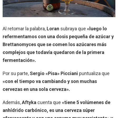
Al retomar la palabra,
Loran
subraya que
«luego lo
refermentamos con una dosis pequeña de azúcar y
Brettanomyces que se comen los azúcares más
complejos que todavía quedaron de la primera
fermentación».
Por su parte,
Sergio «Pisa» Picciani
puntualiza que
«con el tiempo va cambiando y son muchas
cervezas en una sola cerveza».
Además,
Aftyka
cuenta que
«tiene 5 volúmenes de
anhídrido carbónico, es una cerveza súper