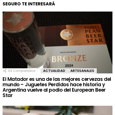
SEGURO TE INTERESARÁ
34
Compartidos
ACTUALIDAD
ARTESANALES
El Matador es una de las mejores cervezas del
mundo – Juguetes Perdidos hace historia y
Argentina vuelve al podio del European Beer
Star