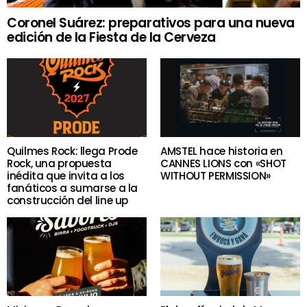
Coronel Suárez: preparativos para una nueva
edición de la Fiesta de la Cerveza
Quilmes Rock: llega Prode
AMSTEL hace historia en
Rock, una propuesta
CANNES LIONS con «SHOT
inédita que invita a los
WITHOUT PERMISSION»
fanáticos a sumarse a la
construcción del line up