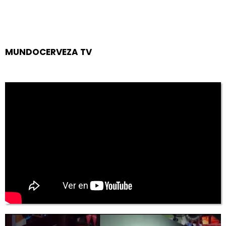
MUNDOCERVEZA TV