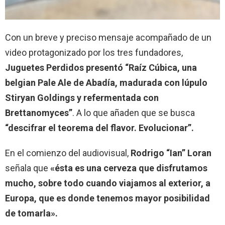
Con un breve y preciso mensaje acompañado de un
video protagonizado por los tres fundadores,
Juguetes Perdidos presentó “Raíz Cúbica, una
belgian Pale Ale de Abadía, madurada con lúpulo
Stiryan Goldings y refermentada con
Brettanomyces”
. A lo que añaden que se busca
“descifrar el teorema del flavor. Evolucionar”.
En el comienzo del audiovisual,
Rodrigo “Ian” Loran
señala que
«ésta es una cerveza que disfrutamos
mucho, sobre todo cuando viajamos al exterior, a
Europa, que es donde tenemos mayor posibilidad
de tomarla».