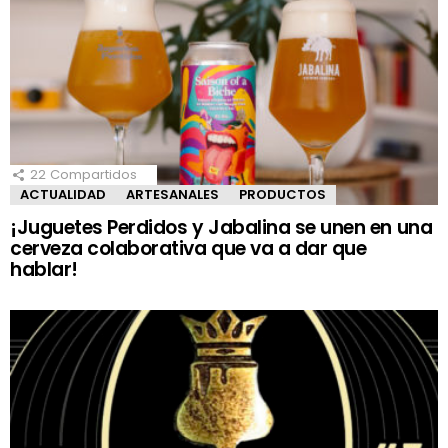
22
Compartidos
ACTUALIDAD
ARTESANALES
PRODUCTOS
¡Juguetes Perdidos y Jabalina se unen en una
cerveza colaborativa que va a dar que
hablar!