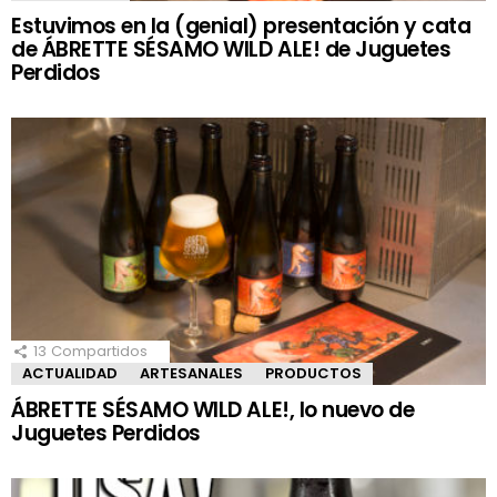
Estuvimos en la (genial) presentación y cata
de ÁBRETTE SÉSAMO WILD ALE! de Juguetes
Perdidos
13
Compartidos
ACTUALIDAD
ARTESANALES
PRODUCTOS
ÁBRETTE SÉSAMO WILD ALE!, lo nuevo de
Juguetes Perdidos