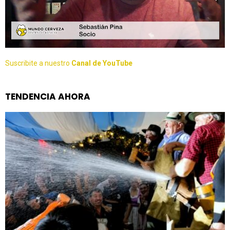
Suscribite a nuestro
Canal de YouTube
TENDENCIA AHORA