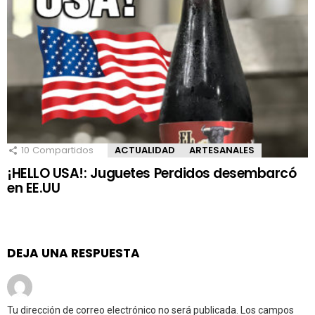
10
Compartidos
ACTUALIDAD
ARTESANALES
¡HELLO USA!: Juguetes Perdidos desembarcó
en EE.UU
DEJA UNA RESPUESTA
Tu dirección de correo electrónico no será publicada.
Los campos