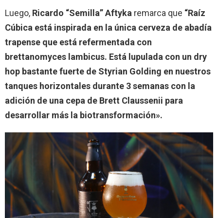
Luego,
Ricardo “Semilla” Aftyka
remarca que
“Raíz
Cúbica está inspirada en la única cerveza de abadía
trapense que está refermentada con
brettanomyces lambicus. Está lupulada con un dry
hop bastante fuerte de Styrian Golding en nuestros
tanques horizontales durante 3 semanas con la
adición de una cepa de Brett Claussenii para
desarrollar más la biotransformación».