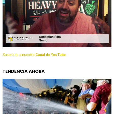
Suscribite a nuestro
Canal de YouTube
TENDENCIA AHORA