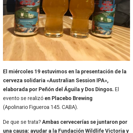
El miércoles 19 estuvimos en la presentación de la
cerveza solidaria «Australian Session IPA»,
elaborada por Peñón del Águila y Dos Dingos.
El
evento se realizó
en Placebo Brewing
(Apolinario Figueroa 145. CABA).
De que se trata?
Ambas cervecerías se juntaron por
una causa: ayudar a la Fundación Wildlife Victoria y