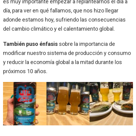
es muy importante empezar a replantearnos el día a
día, para ver en qué fallamos, que nos hizo llegar
adonde estamos hoy, sufriendo las consecuencias
del cambio climático y el calentamiento global.
También puso énfasis
sobre la importancia de
modificar nuestro sistema de producción y consumo
y reducir la economía global a la mitad durante los
próximos 10 años.