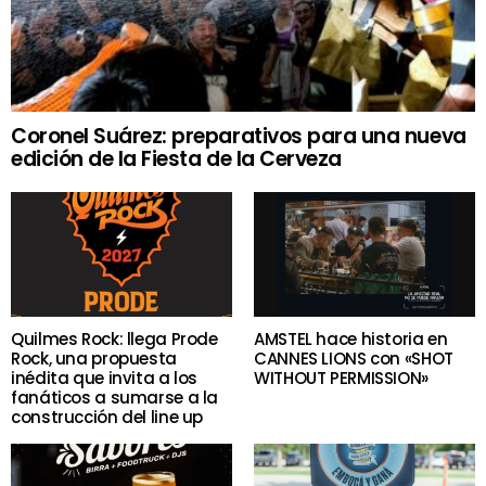
Coronel Suárez: preparativos para una nueva
edición de la Fiesta de la Cerveza
Quilmes Rock: llega Prode
AMSTEL hace historia en
Rock, una propuesta
CANNES LIONS con «SHOT
inédita que invita a los
WITHOUT PERMISSION»
fanáticos a sumarse a la
construcción del line up