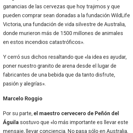
ganancias de las cervezas que hoy trajimos y que
pueden comprar sean donadas a la fundación WildLife
Victoria, una fundación de vida silvestre de Australia,
donde murieron más de 1500 millones de animales
en estos incendios catastróficos».
Y cerró sus dichos resaltando que «la idea es ayudar,
poner nuestro granito de arena desde el lugar de
fabricantes de una bebida que da tanto disfrute,
pasión y alegrías».
Marcelo Roggio
Por su parte,
el maestro cervecero de Peñón del
Águila
sostuvo que «lo más importante es llevar este
mensaje, llevar conciencia. No pasa sólo en Australia.