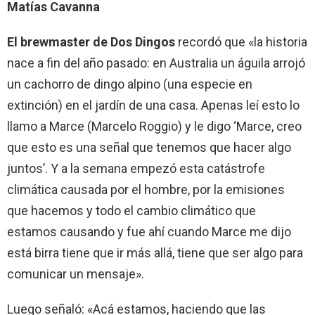
Matías Cavanna
El brewmaster de Dos Dingos
recordó que «la historia
nace a fin del año pasado: en Australia un águila arrojó
un cachorro de dingo alpino (una especie en
extinción) en el jardín de una casa. Apenas leí esto lo
llamo a Marce (Marcelo Roggio) y le digo ‘Marce, creo
que esto es una señal que tenemos que hacer algo
juntos’. Y a la semana empezó esta catástrofe
climática causada por el hombre, por la emisiones
que hacemos y todo el cambio climático que
estamos causando y fue ahí cuando Marce me dijo
está birra tiene que ir más allá, tiene que ser algo para
comunicar un mensaje».
Luego señaló: «Acá estamos, haciendo que las