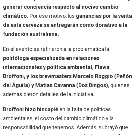
generar conciencia respecto al nocivo cambio
climático.
Por ese motivo, las
ganancias por la venta
de esta cerveza se entregarán como donativo a la
fundación australiana.
En el evento se refirieron a la problemática la
politóloga especializada en relaciones
internacionales y política ambiental, Flavia
Broffoni, y los brewmasters Marcelo Roggio (Peñón
del Águila) y Matías Cavanna (Dos Dingos)
, quienes
además dieron detalles de la iniciativa.
Broffoni hizo hincapié
en la falta de políticas
ambientales, el costo del cambio climático y la
responsabilidad que tenemos. Además, subrayó que