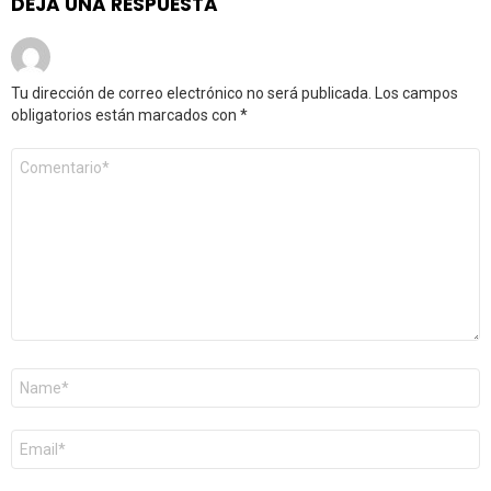
DEJA UNA RESPUESTA
Tu dirección de correo electrónico no será publicada.
Los campos
obligatorios están marcados con
*
Comentario
*
Nombre
*
Correo
electrónico
*