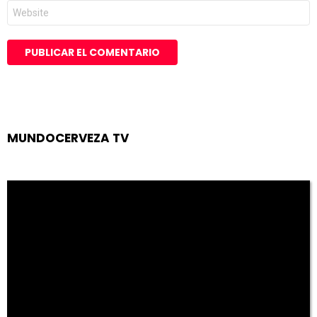
Web
MUNDOCERVEZA TV