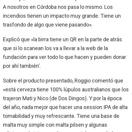
A nosotros en Córdoba nos pasa lo mismo. Los
incendios tienen un impacto muy grande. Tiene un
trasfondo de algo que viene pasando».
Explicó que «la birra tiene un QR en la parte de atrás
que si lo scanean los va a llevar a la web de la
fundación para ver todo lo que hacen y pueden donar
por ahí también’.
Sobre el producto presentado, Roggio comentó que
«está cerveza tiene 100% lúpulos australianos que los
trajeron Mati y Nico (de Dos Dingos). Y por la época
del año, nada mejor que hacer una session IPA de alta
tomabilidad y muy refrescante. Tiene una base de
malta muy simple con malta pilsen y algunas