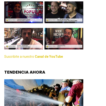
Suscribite a nuestro
Canal de YouTube
TENDENCIA AHORA