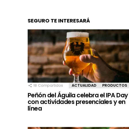
SEGURO TE INTERESARÁ
18
Compartidos
ACTUALIDAD
PRODUCTOS
Peñón del Águila celebra el IPA Day
con actividades presenciales y en
línea