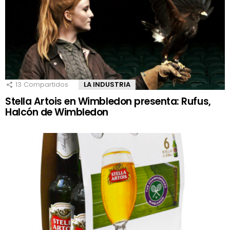
13
Compartidos
LA INDUSTRIA
Stella Artois en Wimbledon presenta: Rufus,
Halcón de Wimbledon