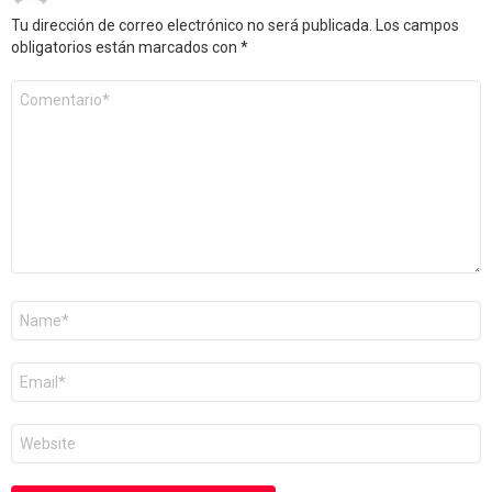
Tu dirección de correo electrónico no será publicada.
Los campos
obligatorios están marcados con
*
Comentario
*
Nombre
*
Correo
electrónico
*
Web