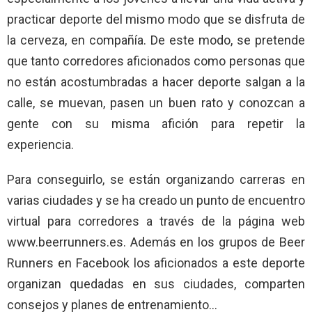
practicar deporte del mismo modo que se disfruta de
la cerveza, en compañía. De este modo, se pretende
que tanto corredores aficionados como personas que
no están acostumbradas a hacer deporte salgan a la
calle, se muevan, pasen un buen rato y conozcan a
gente con su misma afición para repetir la
experiencia.
Para conseguirlo, se están organizando carreras en
varias ciudades y se ha creado un punto de encuentro
virtual para corredores a través de la página web
www.beerrunners.es. Además en los grupos de Beer
Runners en Facebook los aficionados a este deporte
organizan quedadas en sus ciudades, comparten
consejos y planes de entrenamiento…