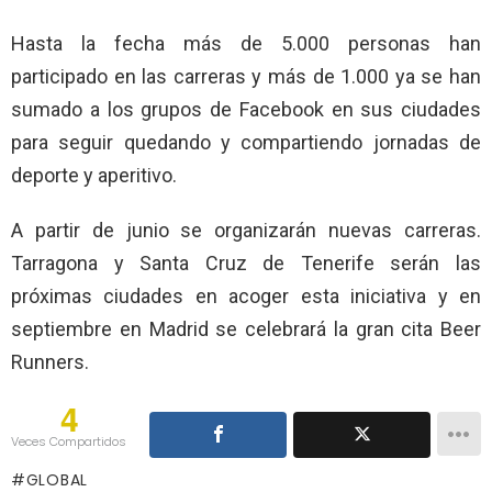
Hasta la fecha más de 5.000 personas han
participado en las carreras y más de 1.000 ya se han
sumado a los grupos de Facebook en sus ciudades
para seguir quedando y compartiendo jornadas de
deporte y aperitivo.
A partir de junio se organizarán nuevas carreras.
Tarragona y Santa Cruz de Tenerife serán las
próximas ciudades en acoger esta iniciativa y en
septiembre en Madrid se celebrará la gran cita Beer
Runners.
4
Veces Compartidos
GLOBAL