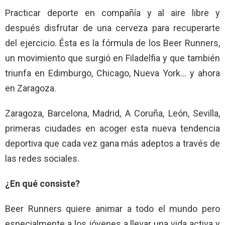
Practicar deporte en compañía y al aire libre y
después disfrutar de una cerveza para recuperarte
del ejercicio. Ésta es la fórmula de los Beer Runners,
un movimiento que surgió en Filadelfia y que también
triunfa en Edimburgo, Chicago, Nueva York… y ahora
en Zaragoza.
Zaragoza, Barcelona, Madrid, A Coruña, León, Sevilla,
primeras ciudades en acoger esta nueva tendencia
deportiva que cada vez gana más adeptos a través de
las redes sociales.
¿En qué consiste?
Beer Runners quiere animar a todo el mundo pero
especialmente a los jóvenes a llevar una vida activa y