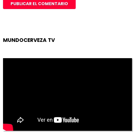
MUNDOCERVEZA TV