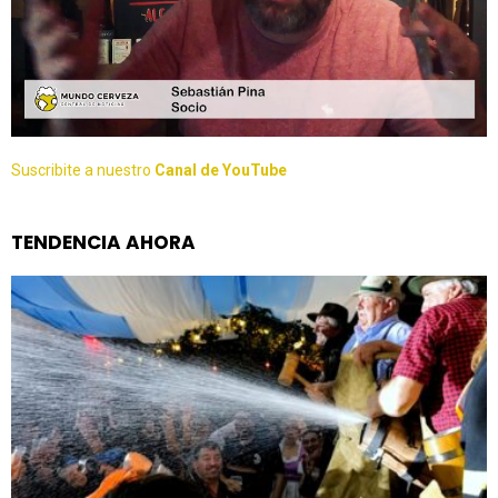
Suscribite a nuestro
Canal de YouTube
TENDENCIA AHORA