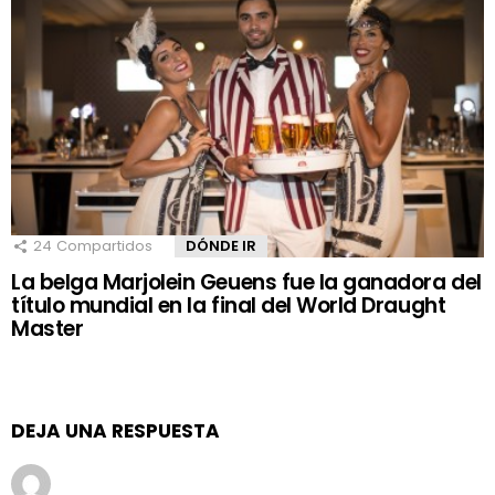
24
Compartidos
DÓNDE IR
La belga Marjolein Geuens fue la ganadora del
título mundial en la final del World Draught
Master
DEJA UNA RESPUESTA