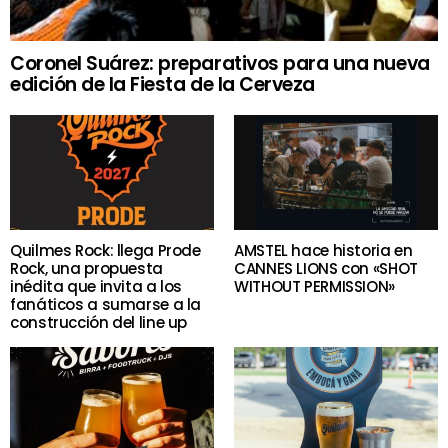
Coronel Suárez: preparativos para una nueva
edición de la Fiesta de la Cerveza
Quilmes Rock: llega Prode
AMSTEL hace historia en
Rock, una propuesta
CANNES LIONS con «SHOT
inédita que invita a los
WITHOUT PERMISSION»
fanáticos a sumarse a la
construcción del line up