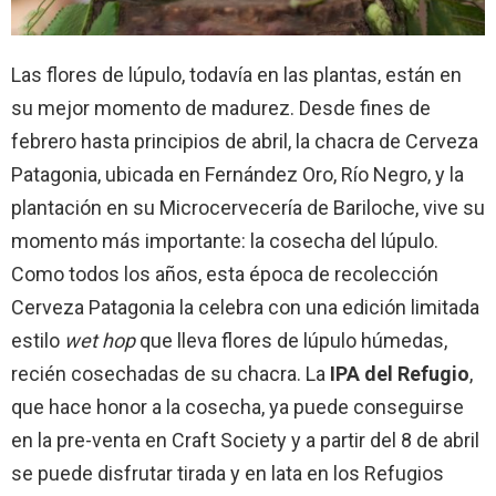
Las flores de lúpulo, todavía en las plantas, están en
su mejor momento de madurez. Desde fines de
febrero hasta principios de abril, la chacra de Cerveza
Patagonia, ubicada en Fernández Oro, Río Negro, y la
plantación en su Microcervecería de Bariloche, vive su
momento más importante: la cosecha del lúpulo.
Como todos los años, esta época de recolección
Cerveza Patagonia la celebra con una edición limitada
estilo
wet hop
que lleva flores de lúpulo húmedas,
recién cosechadas de su chacra. La
IPA del Refugio
,
que hace honor a la cosecha, ya puede conseguirse
en la pre-venta en Craft Society y a partir del 8 de abril
se puede disfrutar tirada y en lata en los Refugios