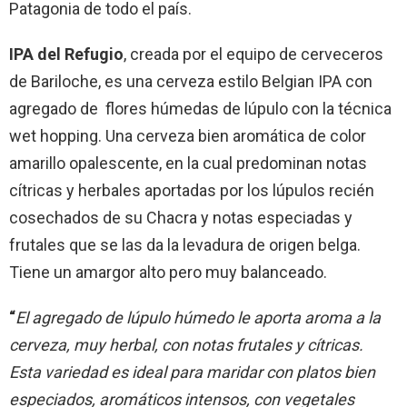
Patagonia de todo el país.
IPA del Refugio
, creada por el equipo de cerveceros
de Bariloche, es una cerveza estilo Belgian IPA con
agregado de flores húmedas de lúpulo con la técnica
wet hopping. Una cerveza bien aromática de color
amarillo opalescente, en la cual predominan notas
cítricas y herbales aportadas por los lúpulos recién
cosechados de su Chacra y notas especiadas y
frutales que se las da la levadura de origen belga.
Tiene un amargor alto pero muy balanceado.
“
El agregado de lúpulo húmedo le aporta aroma a la
cerveza, muy herbal, con notas frutales y cítricas.
Esta variedad es ideal para maridar con platos bien
especiados, aromáticos intensos, con vegetales