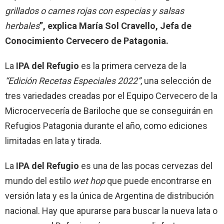
grillados o carnes rojas con especias y salsas
herbales
”, explica María Sol Cravello, Jefa de
Conocimiento Cervecero de Patagonia.
La
IPA del Refugio
es la primera cerveza de la
“Edición Recetas Especiales 2022”
, una selección de
tres variedades creadas por el Equipo Cervecero de la
Microcervecería de Bariloche que se conseguirán en
Refugios Patagonia durante el año, como ediciones
limitadas en lata y tirada.
La
IPA del Refugio
es una de las pocas cervezas del
mundo del estilo
wet hop
que puede encontrarse en
versión lata y es la única de Argentina de distribución
nacional. Hay que apurarse para buscar la nueva lata o