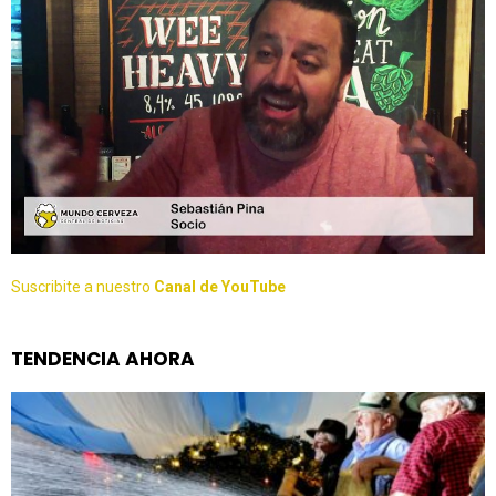
Suscribite a nuestro
Canal de YouTube
TENDENCIA AHORA