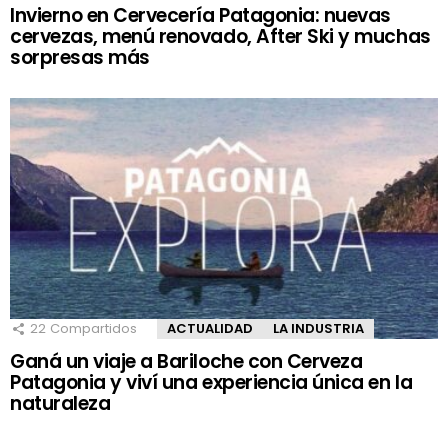
Invierno en Cervecería Patagonia: nuevas
cervezas, menú renovado, After Ski y muchas
sorpresas más
22
Compartidos
ACTUALIDAD
LA INDUSTRIA
Ganá un viaje a Bariloche con Cerveza
Patagonia y viví una experiencia única en la
naturaleza