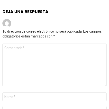
DEJA UNA RESPUESTA
Tu dirección de correo electrónico no será publicada.
Los campos
obligatorios están marcados con
*
Comentario
*
Nombre
*
Correo