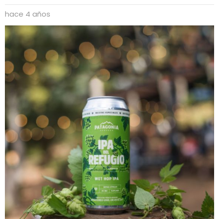
hace 4 años