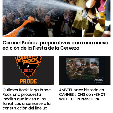
Coronel Suárez: preparativos para una nueva
edición de la Fiesta de la Cerveza
Quilmes Rock: llega Prode
AMSTEL hace historia en
Rock, una propuesta
CANNES LIONS con «SHOT
inédita que invita a los
WITHOUT PERMISSION»
fanáticos a sumarse a la
construcción del line up