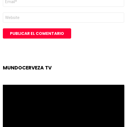
electrónico
*
Web
MUNDOCERVEZA TV