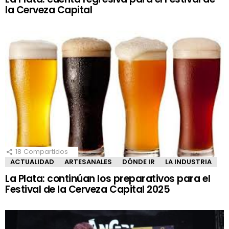
la Cerveza Capital
18
Compartidos
ACTUALIDAD
ARTESANALES
DÓNDE IR
LA INDUSTRIA
La Plata: continúan los preparativos para el
Festival de la Cerveza Capital 2025