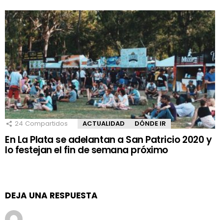
24
Compartidos
ACTUALIDAD
DÓNDE IR
En La Plata se adelantan a San Patricio 2020 y
lo festejan el fin de semana próximo
DEJA UNA RESPUESTA