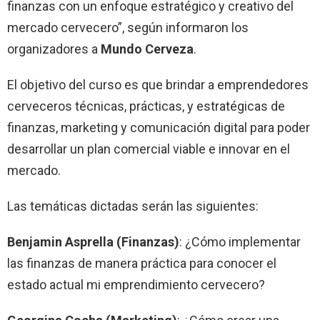
finanzas con un enfoque estratégico y creativo del
mercado cervecero”, según informaron los
organizadores a
Mundo Cerveza
.
El objetivo del curso es que brindar a emprendedores
cerveceros técnicas, prácticas, y estratégicas de
finanzas, marketing y comunicación digital para poder
desarrollar un plan comercial viable e innovar en el
mercado.
Las temáticas dictadas serán las siguientes:
Benjamin Asprella (Finanzas)
: ¿Cómo implementar
las finanzas de manera práctica para conocer el
estado actual mi emprendimiento cervecero?