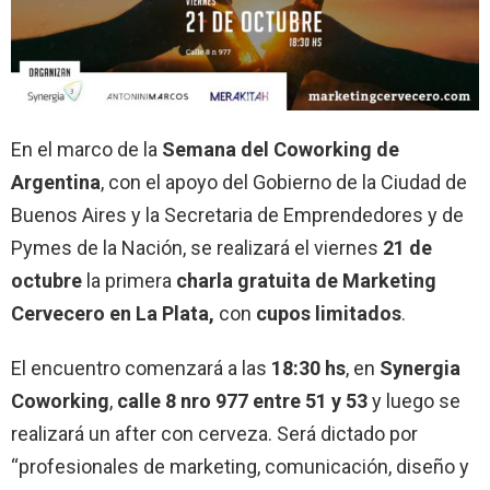
En el marco de la
Semana del Coworking de
Argentina
, con el apoyo del Gobierno de la Ciudad de
Buenos Aires y la Secretaria de Emprendedores y de
Pymes de la Nación, se realizará el viernes
21 de
octubre
la primera
charla gratuita de Marketing
Cervecero en La Plata,
con
cupos limitados
.
El encuentro comenzará a las
18:30 hs
, en
Synergia
Coworking
,
calle 8 nro 977 entre 51 y 53
y luego se
realizará un after con cerveza. Será dictado por
“profesionales de marketing, comunicación, diseño y