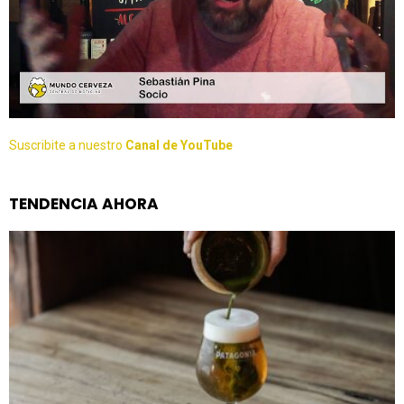
Suscribite a nuestro
Canal de YouTube
TENDENCIA AHORA