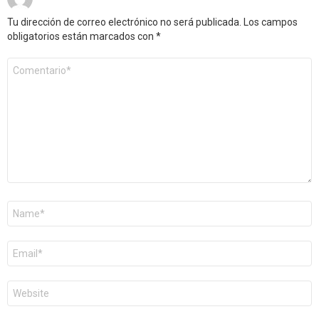
Tu dirección de correo electrónico no será publicada.
Los campos
obligatorios están marcados con
*
Comentario
*
Nombre
*
Correo
electrónico
*
Web