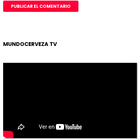
MUNDOCERVEZA TV