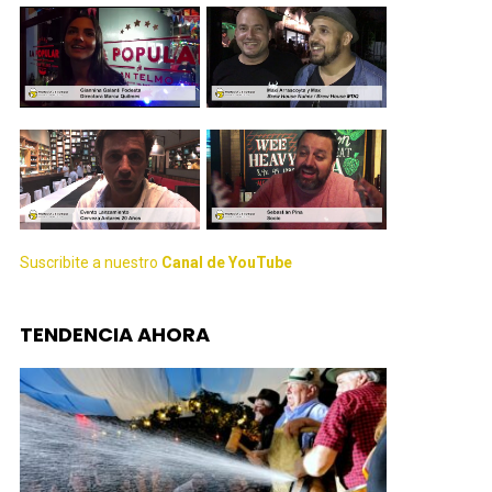
Suscribite a nuestro
Canal de YouTube
TENDENCIA AHORA