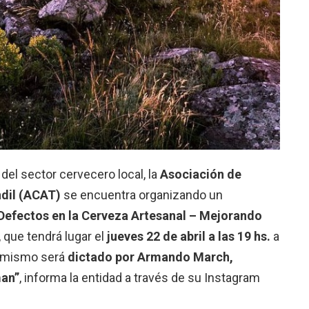
del sector cervecero local, la
Asociación de
dil (ACAT)
se encuentra organizando un
Defectos en la Cerveza Artesanal – Mejorando
, que tendrá lugar el
jueves 22 de abril a las 19 hs.
a
 mismo será
dictado por Armando March,
man”
, informa la entidad a través de su Instagram