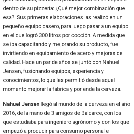
dentro de su pizzería: ¿Qué mejor combinación que
esa?. Sus primeras elaboraciones las realizó en un
pequeño equipo casero, para luego pasar a un equipo
en el que logró 300 litros por cocción. A medida que
se iba capacitando y mejorando su producto, fue
invirtiendo en equipamiento de acero y mejoras de
calidad. Hace un par de años se juntó con Nahuel
Jensen, fusionando equipos, experiencia y
conocimientos, lo que les permitió desde aquel
momento mejorar la fábrica y por ende la cerveza.
Nahuel Jensen
llegó al mundo de la cerveza en el año
2016, de la mano de 3 amigos de Balcarce, con los
que estudiaba para ingeniero agrónomo y con los que
empezó a producir para consumo personal e