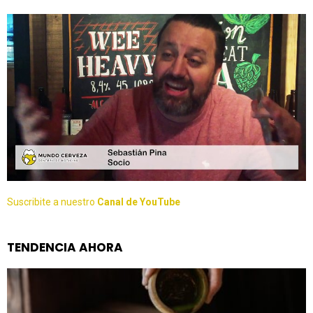
Suscribite a nuestro
Canal de YouTube
TENDENCIA AHORA