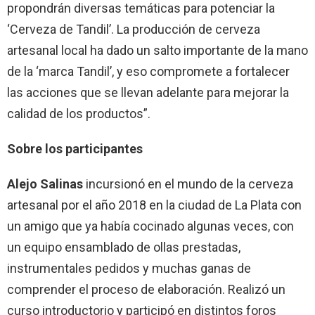
propondrán diversas temáticas para potenciar la
‘Cerveza de Tandil’. La producción de cerveza
artesanal local ha dado un salto importante de la mano
de la ‘marca Tandil’, y eso compromete a fortalecer
las acciones que se llevan adelante para mejorar la
calidad de los productos”.
Sobre los participantes
Alejo Salinas
incursionó en el mundo de la cerveza
artesanal por el año 2018 en la ciudad de La Plata con
un amigo que ya había cocinado algunas veces, con
un equipo ensamblado de ollas prestadas,
instrumentales pedidos y muchas ganas de
comprender el proceso de elaboración. Realizó un
curso introductorio y participó en distintos foros