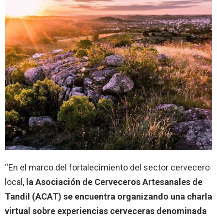
“En el marco del fortalecimiento del sector cervecero
local,
la Asociación de Cerveceros Artesanales de
Tandil (ACAT) se encuentra organizando una charla
virtual sobre experiencias cerveceras denominada