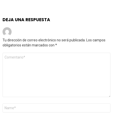
DEJA UNA RESPUESTA
Tu dirección de correo electrónico no será publicada.
Los campos
obligatorios están marcados con
*
Comentario
*
Nombre
*