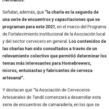
Señalan, además, que
“la charla es la segunda de
una serie de encuentros y capacitaciones que se
programan para este 2021
, en el marco del Programa
de Fortalecimiento institucional de la Asociación local
y del sector cervecero en general.
Los contenidos de
las charlas han sido consultados a través de un
relevamiento colectivo que permitió determinar los
temas más interesantes para Homebrewers,
micros, entusiastas y fabricantes de cerveza
artesanal”.
Y destacan que “la Asociación de Cerveceros
Artesanales de Tandil comenzará a desarrollar esta
serie de encuentros de camaradería, en los que se