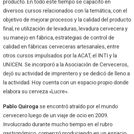
producto. En todo este tiempo se capacitó en
diversos cursos relacionados con la temática, con el
objetivo de mejorar procesos y la calidad del producto
final, re utilización de levaduras, levadura cervecera y
su manejo en fábrica, estrategias de control de
calidad en fábricas cerveceras artesanales, entre
otros cursos impulsados por la ACAT, el INTI y la
UNICEN. Se incorporó a la Asociación de Cerveceros,
dejó su actividad de imprentero y se dedicó de lleno a
la actividad. Hoy cuenta con un espacio propio donde
elabora su cerveza «Lucre».
Pablo Quiroga
se encontró atraído por el mundo
cervecero luego de un viaje de ocio en 2009.
Involucrado durante mucho tiempo en el rubro
gastronómico, comenzó produciendo en un espacio