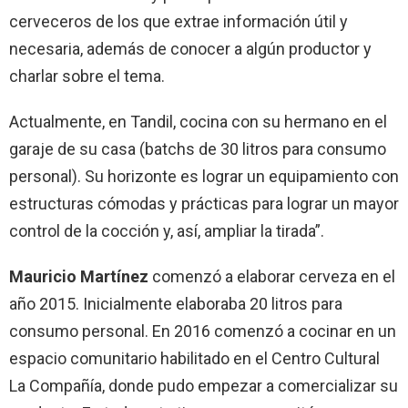
cerveceros de los que extrae información útil y
necesaria, además de conocer a algún productor y
charlar sobre el tema.
Actualmente, en Tandil, cocina con su hermano en el
garaje de su casa (batchs de 30 litros para consumo
personal). Su horizonte es lograr un equipamiento con
estructuras cómodas y prácticas para lograr un mayor
control de la cocción y, así, ampliar la tirada”.
Mauricio Martínez
comenzó a elaborar cerveza en el
año 2015. Inicialmente elaboraba 20 litros para
consumo personal. En 2016 comenzó a cocinar en un
espacio comunitario habilitado en el Centro Cultural
La Compañía, donde pudo empezar a comercializar su