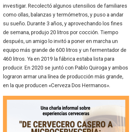
investigar. Recolectó algunos utensilios de familiares
como ollas, balanzas y termómetros, y puso a andar
su sueño. Durante 3 años, y aprovechando los fines
de semana, produjo 20 litros por cocción. Tiempo
después, un amigo lo invitó a poner en marcha un
equipo más grande de 600 litros y un fermentador de
460 litros. Ya en 2019 la fábrica estaba lista para
producir. En 2020 se juntó con Pablo Quiroga y ambos
lograron armar una línea de producción más grande,
en la que producen «Cerveza Dos Hermanos».