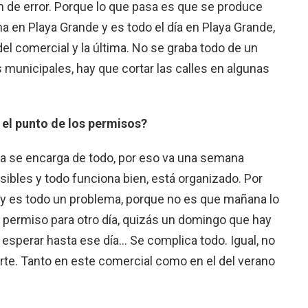
n de error. Porque lo que pasa es que se produce
ma en Playa Grande y es todo el día en Playa Grande,
del comercial y la última. No se graba todo de un
municipales, hay que cortar las calles en algunas
 el punto de los permisos?
a se encarga de todo, por eso va una semana
ibles y todo funciona bien, está organizado. Por
y es todo un problema, porque no es que mañana lo
permiso para otro día, quizás un domingo que hay
sperar hasta ese día… Se complica todo. Igual, no
te. Tanto en este comercial como en el del verano