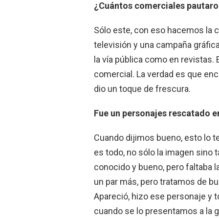
¿Cuántos comerciales pautaro
Sólo este, con eso hacemos la c
televisión y una campaña gráfica
la vía pública como en revistas.
comercial. La verdad es que enc
dio un toque de frescura.
Fue un personajes rescatado en
Cuando dijimos bueno, esto lo t
es todo, no sólo la imagen sino
conocido y bueno, pero faltaba l
un par más, pero tratamos de bu
Apareció, hizo ese personaje y
cuando se lo presentamos a la 