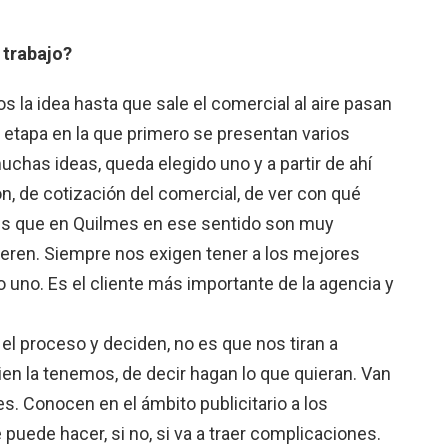
 trabajo?
la idea hasta que sale el comercial al aire pasan
 etapa en la que primero se presentan varios
uchas ideas, queda elegido uno y a partir de ahí
n, de cotización del comercial, de ver con qué
 es que en Quilmes en ese sentido son muy
ieren. Siempre nos exigen tener a los mejores
 uno. Es el cliente más importante de la agencia y
el proceso y deciden, no es que nos tiran a
bien la tenemos, de decir hagan lo que quieran. Van
. Conocen en el ámbito publicitario a los
e puede hacer, si no, si va a traer complicaciones.