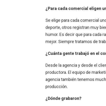
¿Para cada comercial eligen un 
Se elige para cada comercial uno
deporte, otros registran muy bi
humor. Es decir que para cada ra
mejor. Siempre tratamos de trab
¿Cuánta gente trabajó en el co
Desde la agencia y desde el cli
productora. El equipo de marke
agencia también tenemos mucho p
producción.
¿Dónde grabaron?