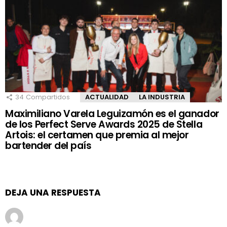
34
Compartidos
ACTUALIDAD
LA INDUSTRIA
Maximiliano Varela Leguizamón es el ganador
de los Perfect Serve Awards 2025 de Stella
Artois: el certamen que premia al mejor
bartender del país
DEJA UNA RESPUESTA