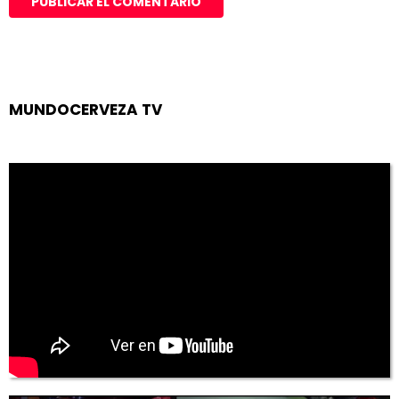
MUNDOCERVEZA TV