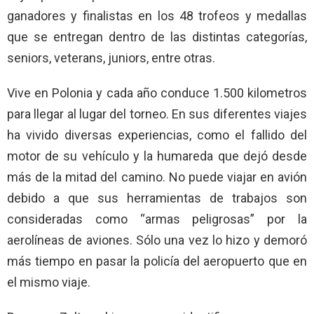
ganadores y finalistas en los 48 trofeos y medallas
que se entregan dentro de las distintas categorías,
seniors, veterans, juniors, entre otras.
Vive en Polonia y cada año conduce 1.500 kilometros
para llegar al lugar del torneo. En sus diferentes viajes
ha vivido diversas experiencias, como el fallido del
motor de su vehículo y la humareda que dejó desde
más de la mitad del camino. No puede viajar en avión
debido a que sus herramientas de trabajos son
consideradas como “armas peligrosas” por la
aerolíneas de aviones. Sólo una vez lo hizo y demoró
más tiempo en pasar la policía del aeropuerto que en
el mismo viaje.