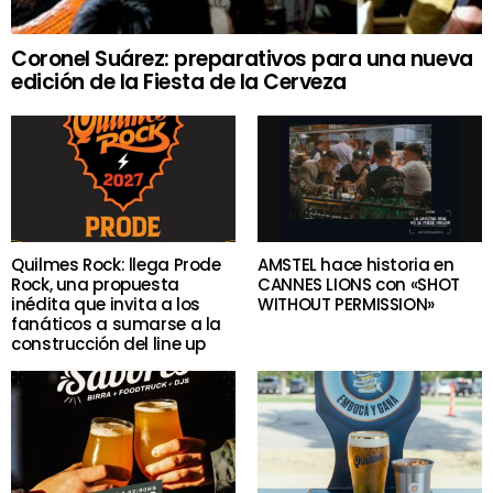
Coronel Suárez: preparativos para una nueva
edición de la Fiesta de la Cerveza
Quilmes Rock: llega Prode
AMSTEL hace historia en
Rock, una propuesta
CANNES LIONS con «SHOT
inédita que invita a los
WITHOUT PERMISSION»
fanáticos a sumarse a la
construcción del line up