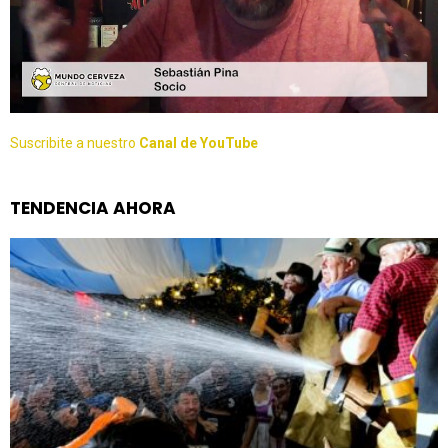
Suscribite a nuestro
Canal de YouTube
TENDENCIA AHORA