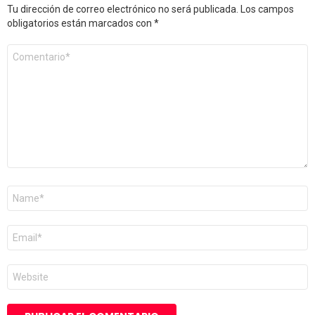
Tu dirección de correo electrónico no será publicada.
Los campos
obligatorios están marcados con
*
Comentario
*
Nombre
*
Correo
electrónico
*
Web