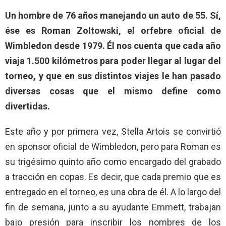
Un hombre de 76 años manejando un auto de 55. Sí,
ése es Roman Zoltowski, el orfebre oficial de
Wimbledon desde 1979. Él nos cuenta que cada año
viaja 1.500 kilómetros para poder llegar al lugar del
torneo, y que en sus distintos viajes le han pasado
diversas cosas que el mismo define como
divertidas.
Este año y por primera vez, Stella Artois se convirtió
en sponsor oficial de Wimbledon, pero para Roman es
su trigésimo quinto año como encargado del grabado
a tracción en copas. Es decir, que cada premio que es
entregado en el torneo, es una obra de él. A lo largo del
fin de semana, junto a su ayudante Emmett, trabajan
bajo presión para inscribir los nombres de los