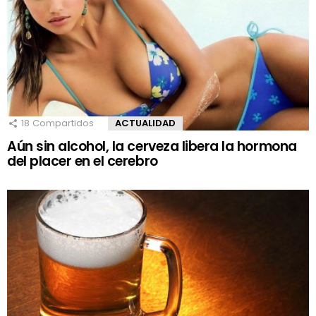
18
Compartidos
ACTUALIDAD
Aún sin alcohol, la cerveza libera la hormona
del placer en el cerebro