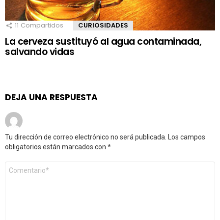
11
Compartidos
CURIOSIDADES
La cerveza sustituyó al agua contaminada,
salvando vidas
DEJA UNA RESPUESTA
Tu dirección de correo electrónico no será publicada.
Los campos
obligatorios están marcados con
*
Comentario
*