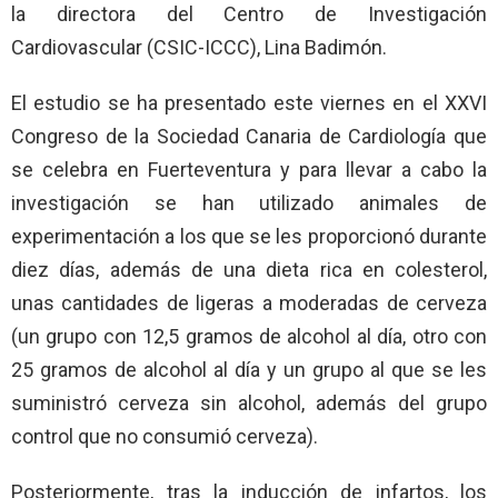
la directora del Centro de Investigación
Cardiovascular (CSIC-ICCC), Lina Badimón.
El estudio se ha presentado este viernes en el XXVI
Congreso de la Sociedad Canaria de Cardiología que
se celebra en Fuerteventura y para llevar a cabo la
investigación se han utilizado animales de
experimentación a los que se les proporcionó durante
diez días, además de una dieta rica en colesterol,
unas cantidades de ligeras a moderadas de cerveza
(un grupo con 12,5 gramos de alcohol al día, otro con
25 gramos de alcohol al día y un grupo al que se les
suministró cerveza sin alcohol, además del grupo
control que no consumió cerveza).
Posteriormente, tras la inducción de infartos, los