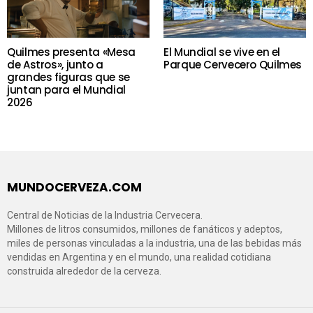
Quilmes presenta «Mesa
El Mundial se vive en el
de Astros», junto a
Parque Cervecero Quilmes
grandes figuras que se
juntan para el Mundial
2026
MUNDOCERVEZA.COM
Central de Noticias de la Industria Cervecera.
Millones de litros consumidos, millones de fanáticos y adeptos,
miles de personas vinculadas a la industria, una de las bebidas más
vendidas en Argentina y en el mundo, una realidad cotidiana
construida alrededor de la cerveza.