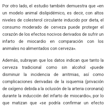
Por otro lado, el estudio también demuestra que «en
un modelo animal dislipidémico, es decir, con altos
niveles de colesterol circulante inducido por dieta, el
consumo moderado de cerveza puede proteger el
corazón de los efectos nocivos derivados de sufrir un
infarto de miocardio en comparación con los
animales no alimentados con cerveza».
Además, subrayan que los datos indican que tanto la
cerveza tradicional como sin alcohol «puede
disminuir la incidencia de arritmias, así como
complicaciones derivadas de la isquemia (privación
de oxígeno debida a la oclusión de la arteria coronaria)
durante la inducción del infarto de miocardio», por lo
que matizan que «se podría confirmar un efecto