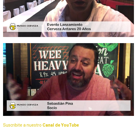
Suscribite a nuestro
Canal de YouTube