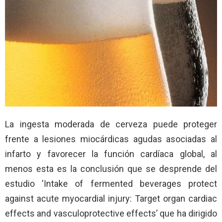
La ingesta moderada de cerveza puede proteger
frente a lesiones miocárdicas agudas asociadas al
infarto y favorecer la función cardíaca global, al
menos esta es la conclusión que se desprende del
estudio ‘Intake of fermented beverages protect
against acute myocardial injury: Target organ cardiac
effects and vasculoprotective effects’ que ha dirigido