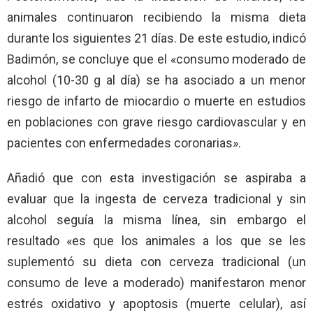
animales continuaron recibiendo la misma dieta
durante los siguientes 21 días. De este estudio, indicó
Badimón, se concluye que el «consumo moderado de
alcohol (10-30 g al día) se ha asociado a un menor
riesgo de infarto de miocardio o muerte en estudios
en poblaciones con grave riesgo cardiovascular y en
pacientes con enfermedades coronarias».
Añadió que con esta investigación se aspiraba a
evaluar que la ingesta de cerveza tradicional y sin
alcohol seguía la misma línea, sin embargo el
resultado «es que los animales a los que se les
suplementó su dieta con cerveza tradicional (un
consumo de leve a moderado) manifestaron menor
estrés oxidativo y apoptosis (muerte celular), así