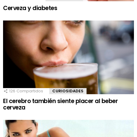
Cerveza y diabetes
126
Compartidos
CURIOSIDADES
El cerebro también siente placer al beber
cerveza