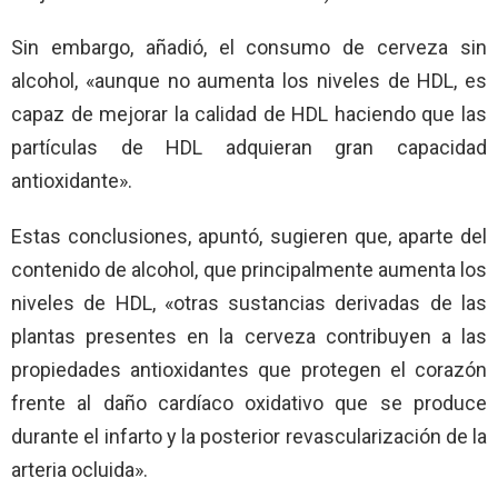
Sin embargo, añadió, el consumo de cerveza sin
alcohol, «aunque no aumenta los niveles de HDL, es
capaz de mejorar la calidad de HDL haciendo que las
partículas de HDL adquieran gran capacidad
antioxidante».
Estas conclusiones, apuntó, sugieren que, aparte del
contenido de alcohol, que principalmente aumenta los
niveles de HDL, «otras sustancias derivadas de las
plantas presentes en la cerveza contribuyen a las
propiedades antioxidantes que protegen el corazón
frente al daño cardíaco oxidativo que se produce
durante el infarto y la posterior revascularización de la
arteria ocluida».