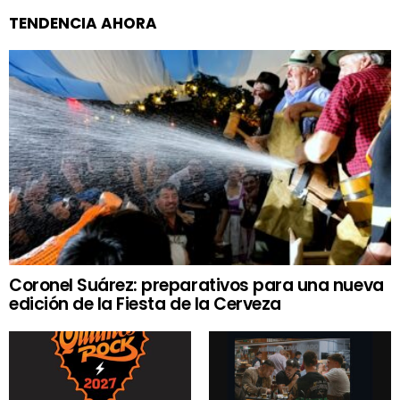
TENDENCIA AHORA
Coronel Suárez: preparativos para una nueva
edición de la Fiesta de la Cerveza