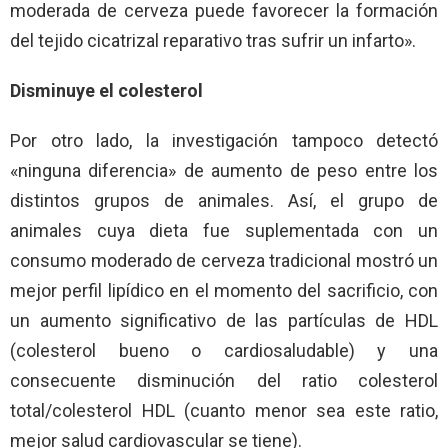
moderada de cerveza puede favorecer la formación
del tejido cicatrizal reparativo tras sufrir un infarto».
Disminuye el colesterol
Por otro lado, la investigación tampoco detectó
«ninguna diferencia» de aumento de peso entre los
distintos grupos de animales. Así, el grupo de
animales cuya dieta fue suplementada con un
consumo moderado de cerveza tradicional mostró un
mejor perfil lipídico en el momento del sacrificio, con
un aumento significativo de las partículas de HDL
(colesterol bueno o cardiosaludable) y una
consecuente disminución del ratio colesterol
total/colesterol HDL (cuanto menor sea este ratio,
mejor salud cardiovascular se tiene).