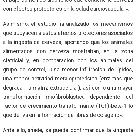
con efectos protectores en la salud cardiovascular».
Asimismo, el estudio ha analizado los mecanismos
que subyacen a estos efectos protectores asociados
a la ingesta de cerveza, aportando que los animales
alimentados con cerveza mostraban, en la zona
ciatricial y, en comparación con los animales del
grupo de control, «una menor infiltración de lípidos,
una menor actividad metaloproteásica (enzimas que
degradan la matriz extracelular), así como una mayor
transformación miofibroblástica dependiente del
factor de crecimiento transformante (TGF)-beta-1 lo
que deriva en la formación de fibras de colágeno».
Ante ello, añade, se puede confirmar que la «ingesta