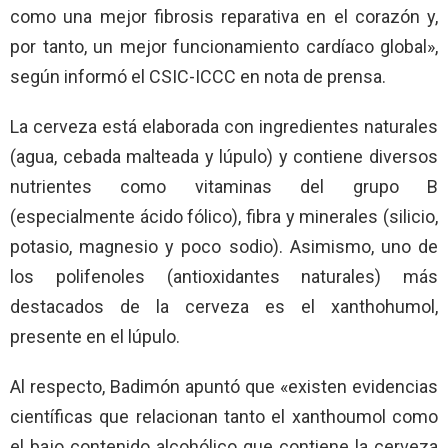
como una mejor fibrosis reparativa en el corazón y,
por tanto, un mejor funcionamiento cardíaco global»,
según informó el CSIC-ICCC en nota de prensa.
La cerveza está elaborada con ingredientes naturales
(agua, cebada malteada y lúpulo) y contiene diversos
nutrientes como vitaminas del grupo B
(especialmente ácido fólico), fibra y minerales (silicio,
potasio, magnesio y poco sodio). Asimismo, uno de
los polifenoles (antioxidantes naturales) más
destacados de la cerveza es el xanthohumol,
presente en el lúpulo.
Al respecto, Badimón apuntó que «existen evidencias
científicas que relacionan tanto el xanthoumol como
el bajo contenido alcohólico que contiene la cerveza