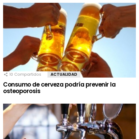
10
Compartidos
ACTUALIDAD
Consumo de cerveza podría prevenir la
osteoporosis