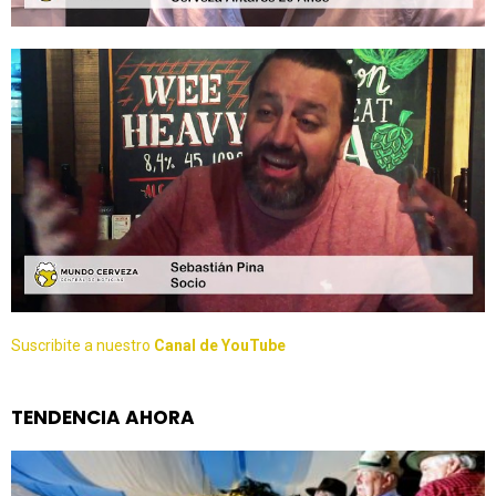
Suscribite a nuestro
Canal de YouTube
TENDENCIA AHORA