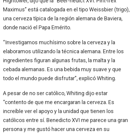
Hightower, dijo que la “Beer-nedict XVI: Pint-ifex
Maximus” está catalogada en el tipo Weissbier (trigo),
una cerveza típica de la región alemana de Baviera,
donde nació el Papa Emérito.
“Investigamos muchísimo sobre la cerveza y la
elaboramos utilizando la técnica alemana. Entre los
ingredientes figuran algunas frutas, la malta y la
cebada alemanas. Es una bebida muy suave y que
todo el mundo puede disfrutar”, explicó Whiting.
A pesar de no ser católico, Whiting dijo estar
“contento de que me encargaran la cerveza. Es
increíble ver el apoyo y la unidad que tienen los
católicos entre sí. Benedicto XVI me parece una gran
persona y me gustó hacer una cerveza en su