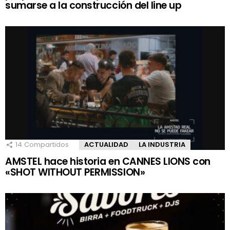
sumarse a la construcción del line up
14
Compartidos
ACTUALIDAD
LA INDUSTRIA
AMSTEL hace historia en CANNES LIONS con
«SHOT WITHOUT PERMISSION»