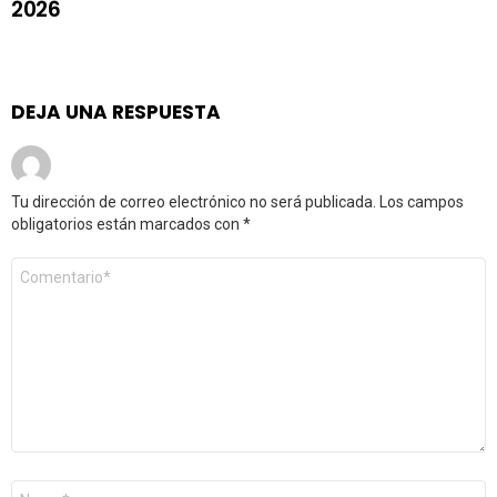
2026
DEJA UNA RESPUESTA
Tu dirección de correo electrónico no será publicada.
Los campos
obligatorios están marcados con
*
Comentario
*
Nombre