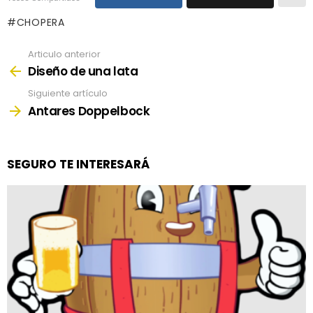
CHOPERA
Articulo anterior
See
more
Diseño de una lata
Siguiente artículo
Antares Doppelbock
SEGURO TE INTERESARÁ