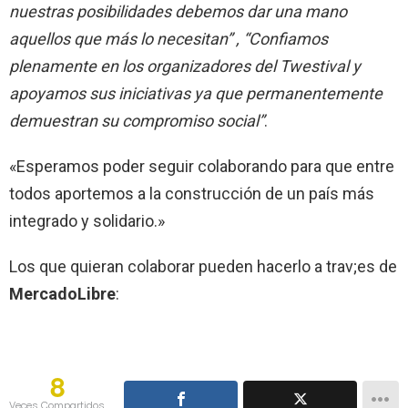
nuestras posibilidades debemos dar una mano
aquellos que más lo necesitan”
, “Confiamos
plenamente en los organizadores del Twestival y
apoyamos sus iniciativas ya que permanentemente
demuestran su compromiso social”
.
«Esperamos poder seguir colaborando para que entre
todos aportemos a la construcción de un país más
integrado y solidario.»
Los que quieran colaborar pueden hacerlo a trav;es de
MercadoLibre
:
8
Veces Compartidos