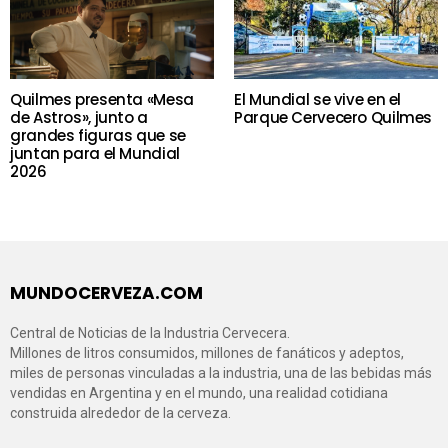
Quilmes presenta «Mesa
El Mundial se vive en el
de Astros», junto a
Parque Cervecero Quilmes
grandes figuras que se
juntan para el Mundial
2026
MUNDOCERVEZA.COM
Central de Noticias de la Industria Cervecera.
Millones de litros consumidos, millones de fanáticos y adeptos,
miles de personas vinculadas a la industria, una de las bebidas más
vendidas en Argentina y en el mundo, una realidad cotidiana
construida alrededor de la cerveza.