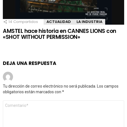
14
Compartidos
ACTUALIDAD
LA INDUSTRIA
AMSTEL hace historia en CANNES LIONS con
«SHOT WITHOUT PERMISSION»
DEJA UNA RESPUESTA
Tu dirección de correo electrónico no será publicada.
Los campos
obligatorios están marcados con
*
Comentario
*