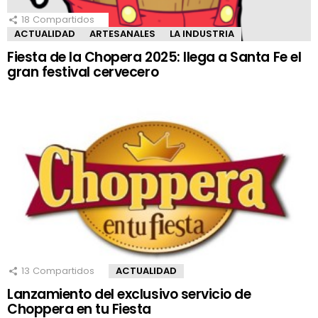
18
Compartidos
ACTUALIDAD
ARTESANALES
LA INDUSTRIA
Fiesta de la Chopera 2025: llega a Santa Fe el
gran festival cervecero
13
Compartidos
ACTUALIDAD
Lanzamiento del exclusivo servicio de
Choppera en tu Fiesta