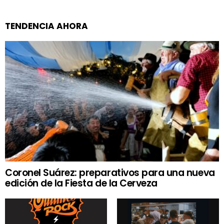
TENDENCIA AHORA
Coronel Suárez: preparativos para una nueva
edición de la Fiesta de la Cerveza