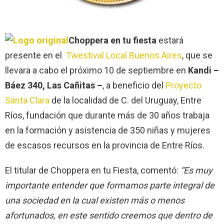
Choppera en tu fiesta
estará
presente en el
Twestival Local Buenos Aires
, que se
llevara a cabo el próximo 10 de septiembre en
Kandi –
Báez 340, Las Cañitas –
, a beneficio del
Proyecto
Santa Clara
de la localidad de C. del Uruguay, Entre
Ríos, fundación que durante más de 30 años trabaja
en la formación y asistencia de 350 niñas y mujeres
de escasos recursos en la provincia de Entre Ríos.
El titular de Choppera en tu Fiesta, comentó:
“Es muy
importante entender que formamos parte integral de
una sociedad en la cual existen más o menos
afortunados, en este sentido creemos que dentro de