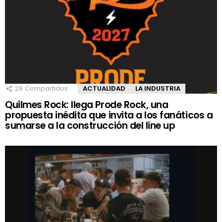
29
Compartidos
ACTUALIDAD
LA INDUSTRIA
Quilmes Rock: llega Prode Rock, una
propuesta inédita que invita a los fanáticos a
sumarse a la construcción del line up