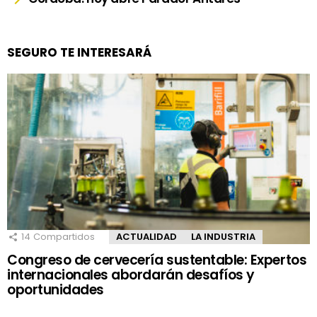
SEGURO TE INTERESARÁ
14
Compartidos
ACTUALIDAD
LA INDUSTRIA
Congreso de cervecería sustentable: Expertos
internacionales abordarán desafíos y
oportunidades