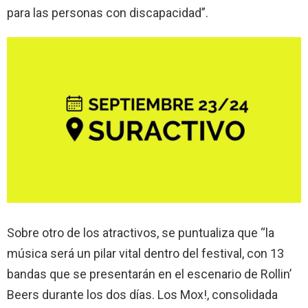
para las personas con discapacidad”.
Sobre otro de los atractivos, se puntualiza que “la
música será un pilar vital dentro del festival, con 13
bandas que se presentarán en el escenario de Rollin’
Beers durante los dos días. Los Mox!, consolidada