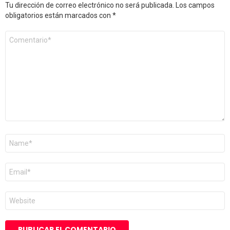
Tu dirección de correo electrónico no será publicada.
Los campos
obligatorios están marcados con
*
Comentario
*
Nombre
*
Correo
electrónico
*
Web