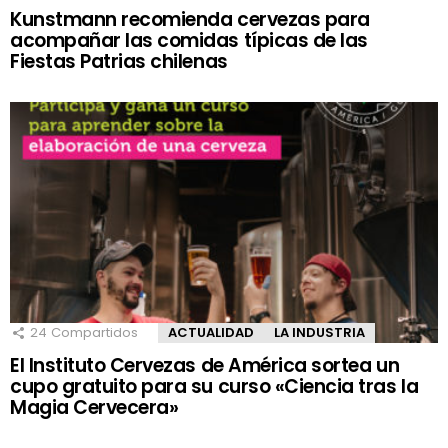
Kunstmann recomienda cervezas para
acompañar las comidas típicas de las
Fiestas Patrias chilenas
24
Compartidos
ACTUALIDAD
LA INDUSTRIA
El Instituto Cervezas de América sortea un
cupo gratuito para su curso «Ciencia tras la
Magia Cervecera»