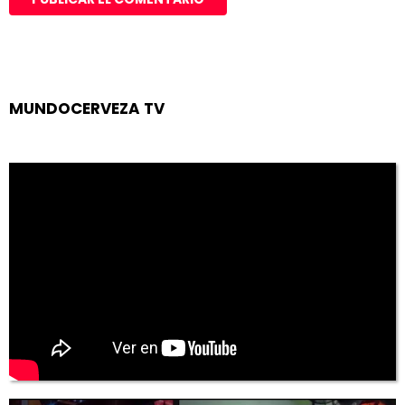
MUNDOCERVEZA TV