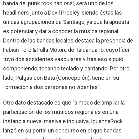
banda del punk rock nacional, será uno de los
headliners junto a Devil Presley, siendo éstas las
únicas agrupaciones de Santiago, ya que la apuesta
es potenciar y dar a conocer la música regional.
Dentro de las bandas locales destaca la presencia de
Fabián Toro & Falla Motora de Talcahuano, cuyo líder
tuvo dos accidentes vasculares y tras eso siguió
componiendo, tocando teclado y cantando. Por otro
lado, Pulgas con Bata (Concepción), tiene en su
formación a dos personas no videntes”.
Otro dato destacado es que “a modo de ampliar la
participación de los músicos regionales en una
instancia nueva, masiva e inclusiva, IguannaRock
lanzó en su portal un concurso en el que bandas