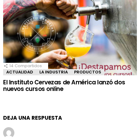
14
Compartidos
ACTUALIDAD
LA INDUSTRIA
PRODUCTOS
El Instituto Cervezas de América lanzó dos
nuevos cursos online
DEJA UNA RESPUESTA