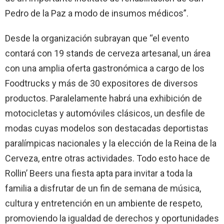
Pedro de la Paz a modo de insumos médicos”.
Desde la organización subrayan que “el evento
contará con 19 stands de cerveza artesanal, un área
con una amplia oferta gastronómica a cargo de los
Foodtrucks y más de 30 expositores de diversos
productos. Paralelamente habrá una exhibición de
motocicletas y automóviles clásicos, un desfile de
modas cuyas modelos son destacadas deportistas
paralímpicas nacionales y la elección de la Reina de la
Cerveza, entre otras actividades. Todo esto hace de
Rollin’ Beers una fiesta apta para invitar a toda la
familia a disfrutar de un fin de semana de música,
cultura y entretención en un ambiente de respeto,
promoviendo la igualdad de derechos y oportunidades