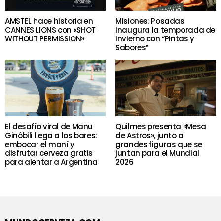
AMSTEL hace historia en
Misiones: Posadas
CANNES LIONS con «SHOT
inaugura la temporada de
WITHOUT PERMISSION»
invierno con “Pintas y
Sabores”
El desafío viral de Manu
Quilmes presenta «Mesa
Ginóbili llega a los bares:
de Astros», junto a
embocar el maní y
grandes figuras que se
disfrutar cerveza gratis
juntan para el Mundial
para alentar a Argentina
2026