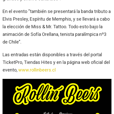
En el evento “también se presentará la banda tributo a
Elvis Presley, Espíritu de Memphis, y se llevará a cabo
la elección de Miss & Mr. Tattoo. Todo esto bajo la
animación de Sofía Orellana, tenista paralímpica nº3
de Chile”.
Las entradas están disponibles a través del portal
TicketPro, Tiendas Hites y en la página web oficial del
evento,
www.rollinbeers.cl