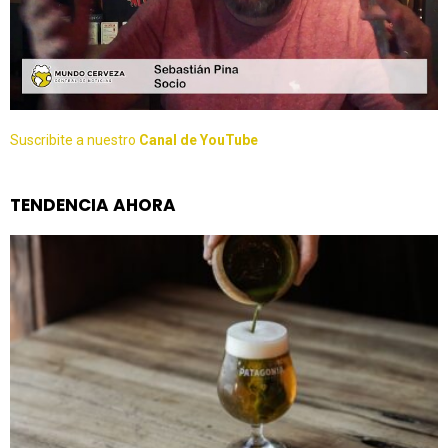
Suscribite a nuestro
Canal de YouTube
TENDENCIA AHORA