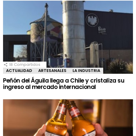
18
Compartidos
ACTUALIDAD
ARTESANALES
LA INDUSTRIA
Peñón del Águila llega a Chile y cristaliza su
ingreso al mercado internacional