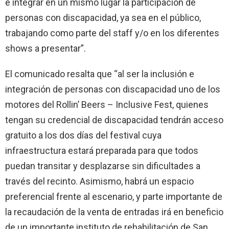
e integrar en un mismo lugar la participación de
personas con discapacidad, ya sea en el público,
trabajando como parte del staff y/o en los diferentes
shows a presentar”.
El comunicado resalta que “al ser la inclusión e
integración de personas con discapacidad uno de los
motores del Rollin’ Beers – Inclusive Fest, quienes
tengan su credencial de discapacidad tendrán acceso
gratuito a los dos días del festival cuya
infraestructura estará preparada para que todos
puedan transitar y desplazarse sin dificultades a
través del recinto. Asimismo, habrá un espacio
preferencial frente al escenario, y parte importante de
la recaudación de la venta de entradas irá en beneficio
de un importante instituto de rehabilitación de San