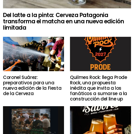
Del latte a la pinta: Cerveza Patagonia
transforma el matcha en una nueva edición
limitada
Coronel Suárez:
Quilmes Rock: llega Prode
preparativos para una
Rock, una propuesta
nueva edición de la Fiesta
inédita que invita a los
de la Cerveza
fanáticos a sumarse a la
construcción del line up