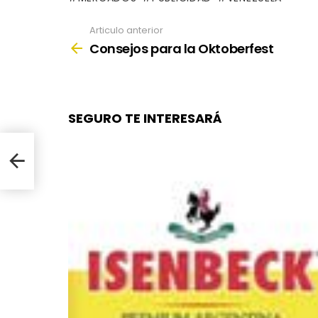
Articulo anterior
See
more
Consejos para la Oktoberfest
SEGURO TE INTERESARÁ