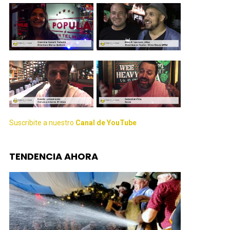
Suscribite a nuestro
Canal de YouTube
TENDENCIA AHORA