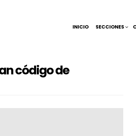
INICIO
SECCIONES
an código de