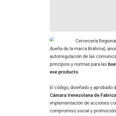
Cervecería Regiona
dueña de la marca Brahma), anun
autorregulación de las comunica
principios y normas para las
bue
ese producto
.
El código, diseñado y aprobado 
Cámara Venezolana de Fabrica
implementación de acciones co
compromiso social y promoción