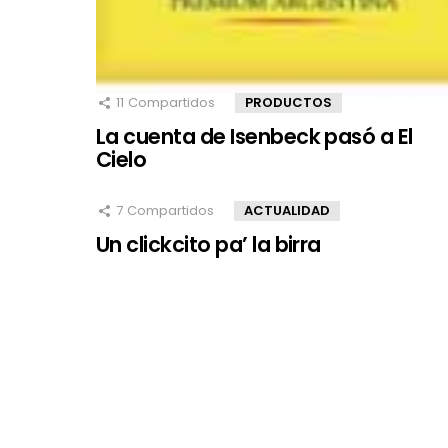
11
Compartidos
PRODUCTOS
La cuenta de Isenbeck pasó a El
Cielo
7
Compartidos
ACTUALIDAD
Un clickcito pa’ la birra