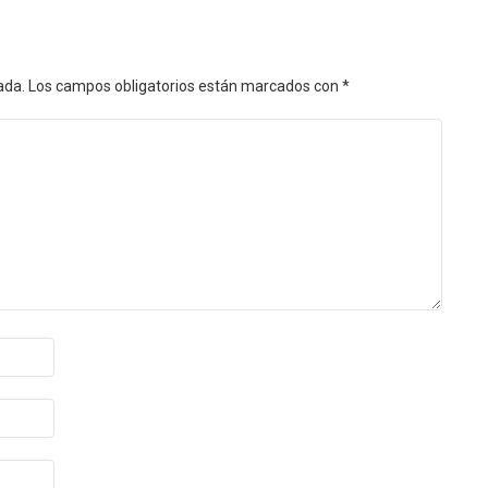
ada.
Los campos obligatorios están marcados con
*