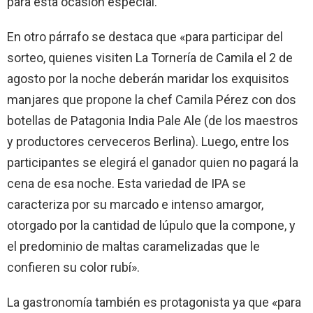
para esta ocasión especial.
En otro párrafo se destaca que «para participar del
sorteo, quienes visiten La Tornería de Camila el 2 de
agosto por la noche deberán maridar los exquisitos
manjares que propone la chef Camila Pérez con dos
botellas de Patagonia India Pale Ale (de los maestros
y productores cerveceros Berlina). Luego, entre los
participantes se elegirá el ganador quien no pagará la
cena de esa noche. Esta variedad de IPA se
caracteriza por su marcado e intenso amargor,
otorgado por la cantidad de lúpulo que la compone, y
el predominio de maltas caramelizadas que le
confieren su color rubí».
La gastronomía también es protagonista ya que «para