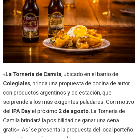
«
La Tornería de Camila
, ubicado en el barrio de
Colegiales
, brinda una propuesta de cocina de autor
con productos argentinos y de estación, que
sorprende a los más exigentes paladares. Con motivo
del
IPA Day
el próximo
2 de agosto
, La Tornería de
Camila brindará la posibilidad de ganar una cena
gratis». Así se presenta la propuesta del local porteño