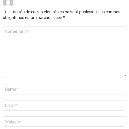
Tu dirección de correo electrónico no será publicada.
Los campos
obligatorios están marcados con
*
Comentario
*
Nombre
*
Correo
electrónico
*
Web