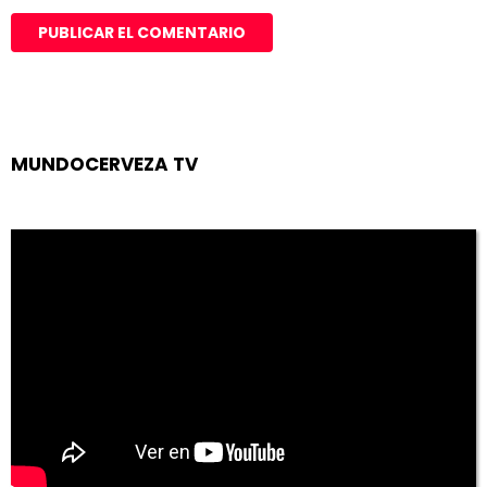
MUNDOCERVEZA TV