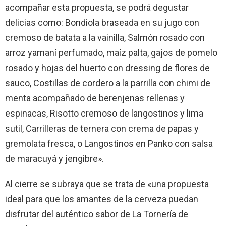
acompañar esta propuesta, se podrá degustar
delicias como: Bondiola braseada en su jugo con
cremoso de batata a la vainilla, Salmón rosado con
arroz yamaní perfumado, maíz palta, gajos de pomelo
rosado y hojas del huerto con dressing de flores de
sauco, Costillas de cordero a la parrilla con chimi de
menta acompañado de berenjenas rellenas y
espinacas, Risotto cremoso de langostinos y lima
sutil, Carrilleras de ternera con crema de papas y
gremolata fresca, o Langostinos en Panko con salsa
de maracuyá y jengibre».
Al cierre se subraya que se trata de «una propuesta
ideal para que los amantes de la cerveza puedan
disfrutar del auténtico sabor de La Tornería de