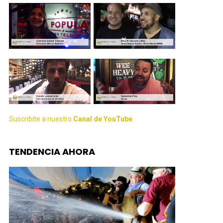
Suscribite a nuestro
Canal de YouTube
TENDENCIA AHORA