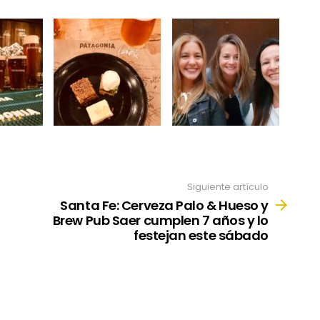
Siguiente artículo
Santa Fe: Cerveza Palo & Hueso y
Brew Pub Saer cumplen 7 años y lo
festejan este sábado