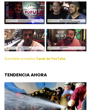
Suscribite a nuestro
Canal de YouTube
TENDENCIA AHORA