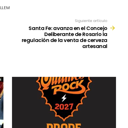
LLEM
Siguiente artículo
Santa Fe: avanza en el Concejo
Deliberante de Rosario la
regulación de la venta de cerveza
artesanal