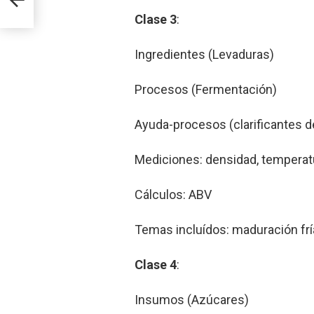
Clase 3
:
Ingredientes (Levaduras)
Procesos (Fermentación)
Ayuda-procesos (clarificantes 
Mediciones: densidad, temperat
Cálculos: ABV
Temas incluídos: maduración fría
Clase 4
:
Insumos (Azúcares)