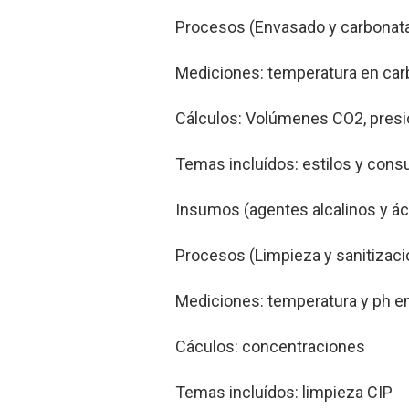
Procesos (Envasado y carbonat
Mediciones: temperatura en car
Cálculos: Volúmenes CO2, presi
Temas incluídos: estilos y cons
Insumos (agentes alcalinos y ác
Procesos (Limpieza y sanitizaci
Mediciones: temperatura y ph e
Cáculos: concentraciones
Temas incluídos: limpieza CIP