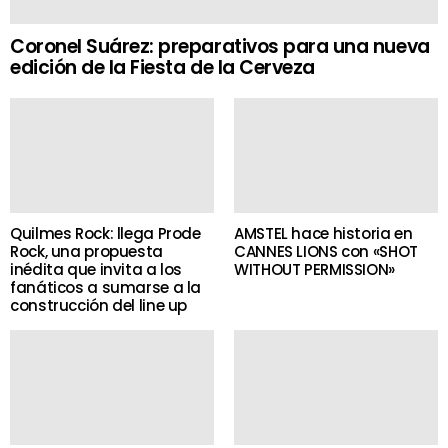
Coronel Suárez: preparativos para una nueva
edición de la Fiesta de la Cerveza
Quilmes Rock: llega Prode
AMSTEL hace historia en
Rock, una propuesta
CANNES LIONS con «SHOT
inédita que invita a los
WITHOUT PERMISSION»
fanáticos a sumarse a la
construcción del line up