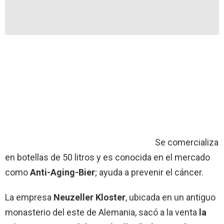
Se comercializa
en botellas de 50 litros y es conocida en el mercado
como
Anti-Aging-Bier
; ayuda a prevenir el cáncer.
La empresa
Neuzeller Kloster
, ubicada en un antiguo
monasterio del este de Alemania, sacó a la venta
la