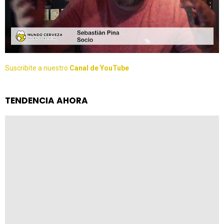
Suscribite a nuestro
Canal de YouTube
TENDENCIA AHORA