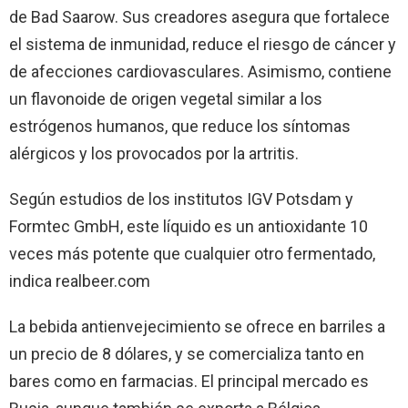
de Bad Saarow. Sus creadores asegura que fortalece
el sistema de inmunidad, reduce el riesgo de cáncer y
de afecciones cardiovasculares. Asimismo, contiene
un flavonoide de origen vegetal similar a los
estrógenos humanos, que reduce los síntomas
alérgicos y los provocados por la artritis.
Según estudios de los institutos IGV Potsdam y
Formtec GmbH, este líquido es un antioxidante 10
veces más potente que cualquier otro fermentado,
indica realbeer.com
La bebida antienvejecimiento se ofrece en barriles a
un precio de 8 dólares, y se comercializa tanto en
bares como en farmacias. El principal mercado es