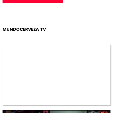
MUNDOCERVEZA TV