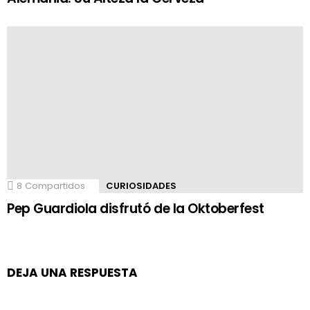
8
Compartidos
CURIOSIDADES
Pep Guardiola disfrutó de la Oktoberfest
DEJA UNA RESPUESTA