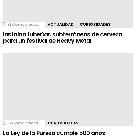
31
Compartidos
ACTUALIDAD
CURIOSIDADES
Instalan tuberías subterráneas de cerveza
para un festival de Heavy Metal
16
Compartidos
CURIOSIDADES
La Ley de la Pureza cumple 500 años