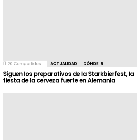
20
Compartidos
ACTUALIDAD
DÓNDE IR
Siguen los preparativos de la Starkbierfest, la
fiesta de la cerveza fuerte en Alemania