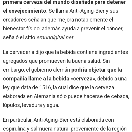
primera cerveza del mundo diseñada para detener
el envejecimiento
. Se llama Anti-Aging-Bier y sus
creadores señalan que mejora notablemente el
bienestar físico; además ayuda a prevenir el cáncer,
señaló el sitio
emundigital.net
La cervecería dijo que la bebida contiene ingredientes
agregados que promueven la buena salud. Sin
embargo, el gobierno alemán
podría objetar que la
compañía llame a la bebida «cerveza»
, debido a una
ley que data de 1516, la cual dice que la cerveza
elaborada en Alemania sólo puede hacerse de cebada,
lúpulos, levadura y agua.
En particular, Anti-Aging-Bier está elaborada con
espirulina y salmuera natural proveniente de la región