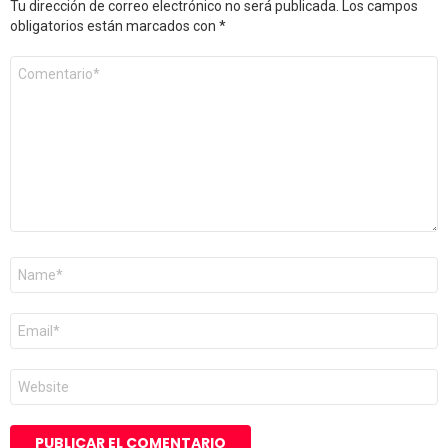
Tu dirección de correo electrónico no será publicada.
Los campos
obligatorios están marcados con
*
Comentario
*
Nombre
*
Correo
electrónico
*
Web