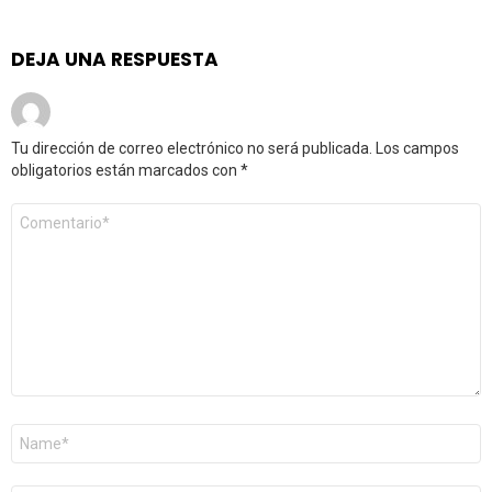
DEJA UNA RESPUESTA
Tu dirección de correo electrónico no será publicada.
Los campos
obligatorios están marcados con
*
Comentario
*
Nombre
*