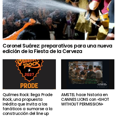
Coronel Suárez: preparativos para una nueva
edición de la Fiesta de la Cerveza
Quilmes Rock: llega Prode
AMSTEL hace historia en
Rock, una propuesta
CANNES LIONS con «SHOT
inédita que invita a los
WITHOUT PERMISSION»
fanáticos a sumarse a la
construcción del line up