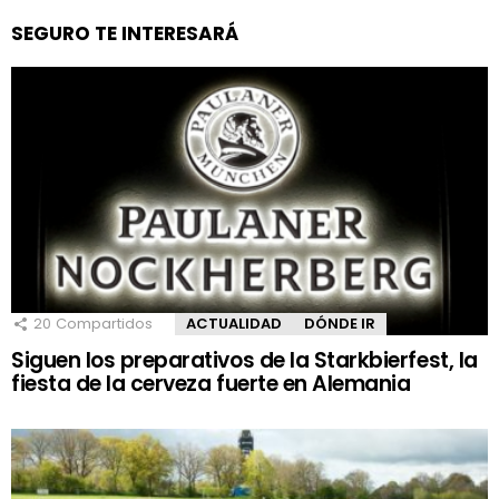
SEGURO TE INTERESARÁ
20
Compartidos
ACTUALIDAD
DÓNDE IR
Siguen los preparativos de la Starkbierfest, la
fiesta de la cerveza fuerte en Alemania