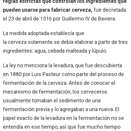
reglas estrictas que controlan los ingredientes que
pueden usarse para fabricar cerveza,
fue decretada
el 23 de abril de 1516 por Guillermo IV de Baviera.
La medida adoptada establecía que
la cerveza solamente se debía elaborar a partir de tres
ingredientes: agua, cebada malteada y lúpulo.
La ley no menciona la levadura, que fue descubierta
en 1880 por Luis Pasteur como parte del proceso de
fermentación de la cerveza. Antes de conocer el
mecanismo de fermentación, los cerveceros
usualmente tomaban el sedimento de una
fermentación previa y lo agregaban a una nueva.
El
papel exacto de la levadura en la fermentación no se
entendía en ese tiempo, así que fue mucho tiempo