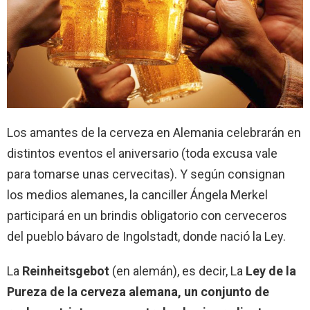
Los amantes de la cerveza en Alemania celebrarán en
distintos eventos el aniversario (toda excusa vale
para tomarse unas cervecitas). Y según consignan
los medios alemanes, la canciller Ángela Merkel
participará en un brindis obligatorio con cerveceros
del pueblo bávaro de Ingolstadt, donde nació la Ley.
La
Reinheitsgebot
(en alemán), es decir, La
Ley de la
P
ureza
de la cerveza alemana, un conjunto de