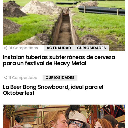
31
Compartidos
ACTUALIDAD
CURIOSIDADES
Instalan tuberías subterráneas de cerveza
para un festival de Heavy Metal
11
Compartidos
CURIOSIDADES
La Beer Bong Snowboard, ideal para el
Oktoberfest