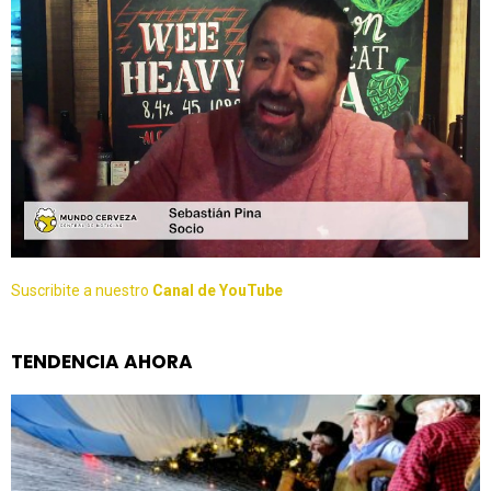
Suscribite a nuestro
Canal de YouTube
TENDENCIA AHORA