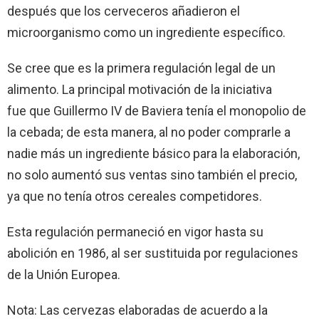
después que los cerveceros añadieron el
microorganismo como un ingrediente específico.
Se cree que es la primera regulación legal de un
alimento. La principal motivación de la iniciativa
fue que Guillermo IV de Baviera tenía el monopolio de
la cebada; de esta manera, al no poder comprarle a
nadie más un ingrediente básico para la elaboración,
no solo aumentó sus ventas sino también el precio,
ya que no tenía otros cereales competidores.
Esta regulación permaneció en vigor hasta su
abolición en 1986, al ser sustituida por regulaciones
de la Unión Europea.
Nota: Las cervezas elaboradas de acuerdo a la