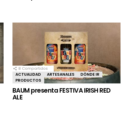
8
Compartidos
ACTUALIDAD
ARTESANALES
DÓNDE IR
PRODUCTOS
BAUM presenta FESTIVA IRISH RED
ALE