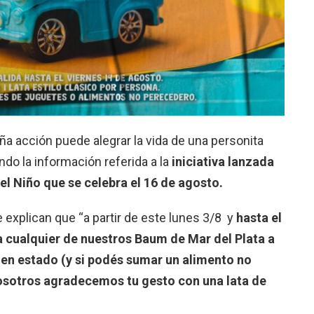
 acción puede alegrar la vida de una personita
ndo la información referida a la
iniciativa lanzada
el Niño que se celebra el 16 de agosto.
 explican que “a partir de este lunes 3/8 y
hasta el
a cualquier de nuestros Baum de Mar del Plata a
uen estado (y si podés sumar un alimento no
osotros agradecemos tu gesto con una lata de