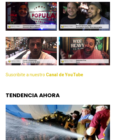
Suscribite a nuestro
Canal de YouTube
TENDENCIA AHORA