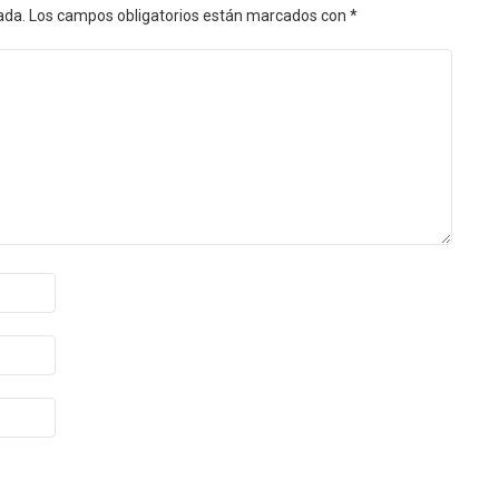
ada.
Los campos obligatorios están marcados con
*