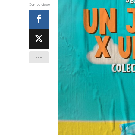
Compartidos